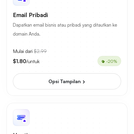
Email Pribadi
Dapatkan email bisnis atau pribadi yang ditautkan ke
domain Anda.
Mulai dari
$2.99
$1.80
/untuk
-20%
Opsi Tampilan