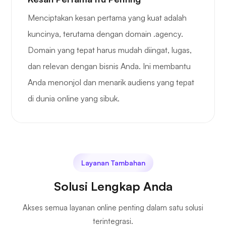
Menciptakan kesan pertama yang kuat adalah
kuncinya, terutama dengan domain .agency.
Domain yang tepat harus mudah diingat, lugas,
dan relevan dengan bisnis Anda. Ini membantu
Anda menonjol dan menarik audiens yang tepat
di dunia online yang sibuk.
Layanan Tambahan
Solusi Lengkap Anda
Akses semua layanan online penting dalam satu solusi
terintegrasi.