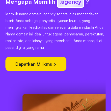
Mengapa Memilih
.agency
?
Memilih nama domain .agency secara jelas menandakan
bisnis Anda sebagai penyedia layanan khusus, yang
meningkatkan kredibilitas dan relevansi dalam industri Anda.
Nama domain ini ideal untuk agensi pemasaran, perekrutan,
real estate, dan lainnya, yang membantu Anda menonjol di
pasar digital yang ramai.
Dapatkan Milikmu