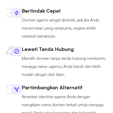
Bertindak Cepat
Domain agensi sangat diminati, jadi jika Anda
menemukan yang sempurna, segera ambil
sebelum kehabisan.
Lewati Tanda Hubung
Memilih domain tanpa tanda hubung membantu
menjaga nama .agency Anda bersih dan lebih
mudah diingat oleh klien.
Pertimbangkan Alternatif
Amankan identitas agensi Anda dengan
mengklaim nama domain terkait untuk menjaga
merek Anda tetap konsisten dan terkendali.