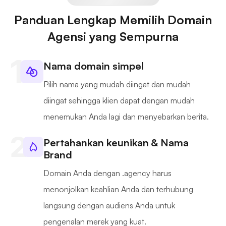
Panduan Lengkap Memilih Domain
Agensi yang Sempurna
Nama domain simpel
Pilih nama yang mudah diingat dan mudah
diingat sehingga klien dapat dengan mudah
menemukan Anda lagi dan menyebarkan berita.
Pertahankan keunikan & Nama
Brand
Domain Anda dengan .agency harus
menonjolkan keahlian Anda dan terhubung
langsung dengan audiens Anda untuk
pengenalan merek yang kuat.