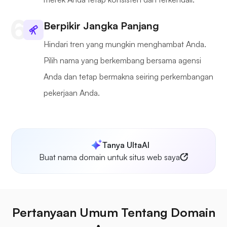
Berpikir Jangka Panjang
Hindari tren yang mungkin menghambat Anda.
Pilih nama yang berkembang bersama agensi
Anda dan tetap bermakna seiring perkembangan
pekerjaan Anda.
Tanya UltaAI
Buat nama domain untuk situs web saya
Pertanyaan Umum Tentang Domain