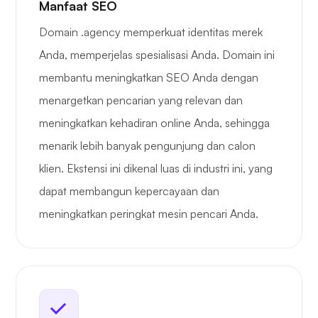
Manfaat SEO
Domain .agency memperkuat identitas merek
Anda, memperjelas spesialisasi Anda. Domain ini
membantu meningkatkan SEO Anda dengan
menargetkan pencarian yang relevan dan
meningkatkan kehadiran online Anda, sehingga
menarik lebih banyak pengunjung dan calon
klien. Ekstensi ini dikenal luas di industri ini, yang
dapat membangun kepercayaan dan
meningkatkan peringkat mesin pencari Anda.