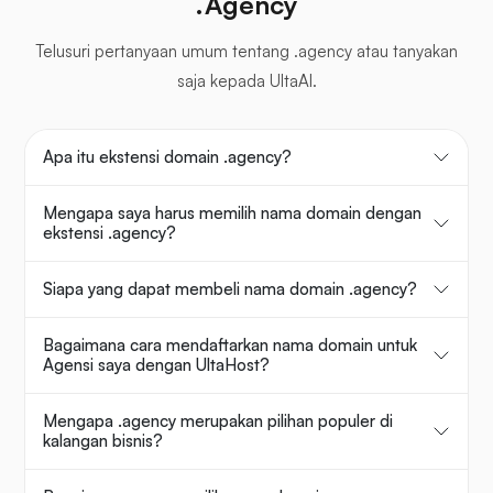
.Agency
Telusuri pertanyaan umum tentang .agency atau tanyakan
saja kepada UltaAI.
Apa itu ekstensi domain .agency?
Mengapa saya harus memilih nama domain dengan
ekstensi .agency?
Siapa yang dapat membeli nama domain .agency?
Bagaimana cara mendaftarkan nama domain untuk
Agensi saya dengan UltaHost?
Mengapa .agency merupakan pilihan populer di
kalangan bisnis?