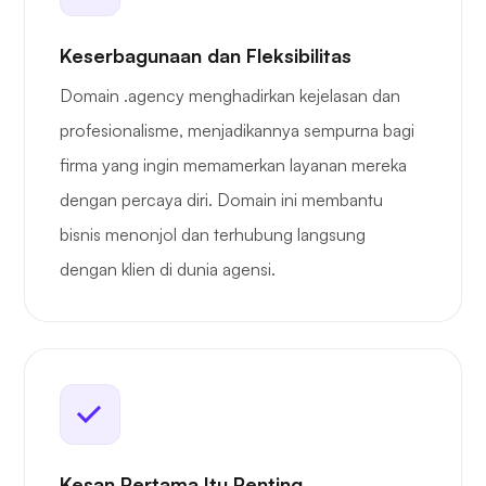
Keserbagunaan dan Fleksibilitas
Domain .agency menghadirkan kejelasan dan
profesionalisme, menjadikannya sempurna bagi
firma yang ingin memamerkan layanan mereka
dengan percaya diri. Domain ini membantu
bisnis menonjol dan terhubung langsung
dengan klien di dunia agensi.
Kesan Pertama Itu Penting