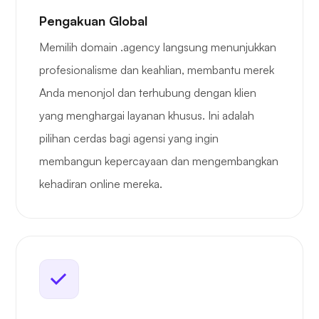
Pengakuan Global
Memilih domain .agency langsung menunjukkan
profesionalisme dan keahlian, membantu merek
Anda menonjol dan terhubung dengan klien
yang menghargai layanan khusus. Ini adalah
pilihan cerdas bagi agensi yang ingin
membangun kepercayaan dan mengembangkan
kehadiran online mereka.