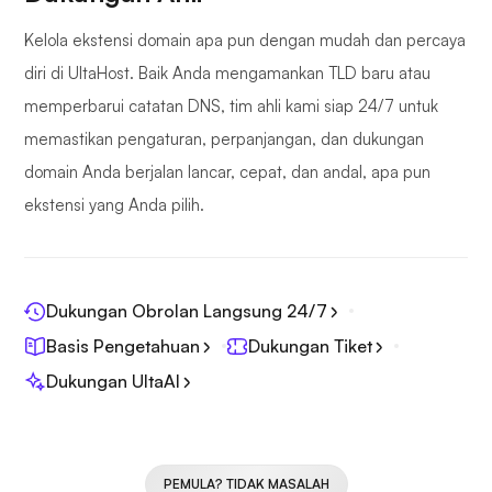
Kelola ekstensi domain apa pun dengan mudah dan percaya
diri di UltaHost. Baik Anda mengamankan TLD baru atau
memperbarui catatan DNS, tim ahli kami siap 24/7 untuk
memastikan pengaturan, perpanjangan, dan dukungan
domain Anda berjalan lancar, cepat, dan andal, apa pun
ekstensi yang Anda pilih.
Dukungan Obrolan Langsung 24/7
Basis Pengetahuan
Dukungan Tiket
Dukungan UltaAI
PEMULA? TIDAK MASALAH