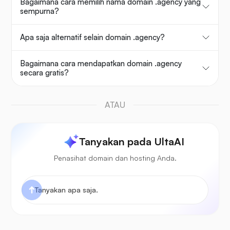
Bagaimana cara memilih nama domain .agency yang
sempurna?
Apa saja alternatif selain domain .agency?
Bagaimana cara mendapatkan domain .agency
secara gratis?
ATAU
Tanyakan pada UltaAI
Penasihat domain dan hosting Anda.