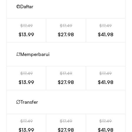
Daftar
$17.49
$17.49
$17.49
$13.99
$27.98
$41.98
Memperbarui
$17.49
$17.49
$17.49
$13.99
$27.98
$41.98
Transfer
$17.49
$17.49
$17.49
$13.99
$27.98
$41.98