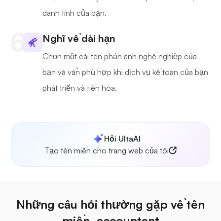
danh tính của bạn.
Nghĩ về dài hạn
Chọn một cái tên phản ánh nghề nghiệp của
bạn và vẫn phù hợp khi dịch vụ kế toán của bạn
phát triển và tiến hóa.
Hỏi UltaAI
Tạo tên miền cho trang web của tôi
Những câu hỏi thường gặp về tên
miền .accountant