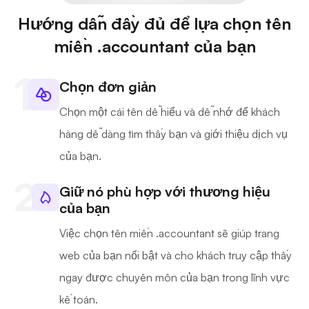
Hướng dẫn đầy đủ để lựa chọn tên
miền .accountant của bạn
Chọn đơn giản
Chọn một cái tên dễ hiểu và dễ nhớ để khách
hàng dễ dàng tìm thấy bạn và giới thiệu dịch vụ
của bạn.
Giữ nó phù hợp với thương hiệu
của bạn
Việc chọn tên miền .accountant sẽ giúp trang
web của bạn nổi bật và cho khách truy cập thấy
ngay được chuyên môn của bạn trong lĩnh vực
kế toán.