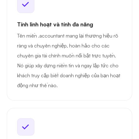
Tính linh hoạt và tính đa năng
Tên miền .accountant mang lại thương hiệu rõ
ràng và chuyên nghiệp, hoàn hảo cho các
chuyên gia tài chính muốn nổi bật trực tuyến.
Nó giúp xây dựng niềm tin và ngay lập tức cho
khách truy cập biết doanh nghiệp của bạn hoạt
động như thế nào.