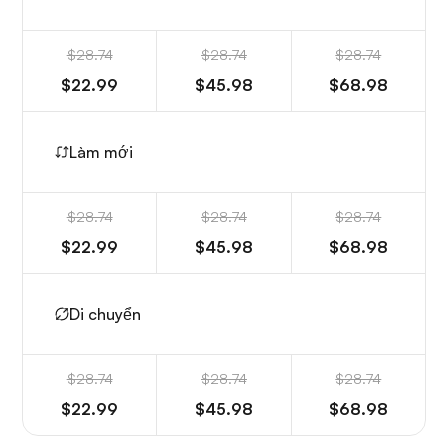
$28.74
$28.74
$28.74
$22.99
$45.98
$68.98
Làm mới
$28.74
$28.74
$28.74
$22.99
$45.98
$68.98
Di chuyển
$28.74
$28.74
$28.74
$22.99
$45.98
$68.98