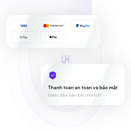
Thanh toán an toàn và bảo mật
Được đảm bảo bởi UltaHost