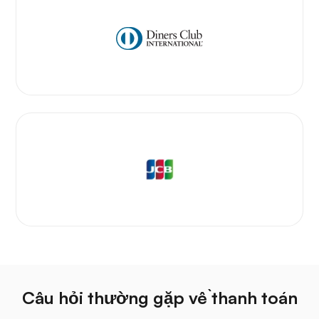
Câu hỏi thường gặp về thanh toán