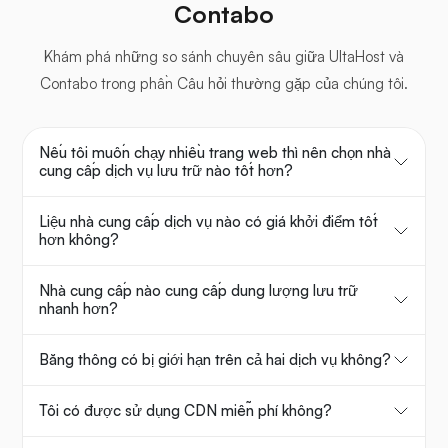
Contabo
Khám phá những so sánh chuyên sâu giữa UltaHost và
Contabo trong phần Câu hỏi thường gặp của chúng tôi.
Nếu tôi muốn chạy nhiều trang web thì nên chọn nhà
cung cấp dịch vụ lưu trữ nào tốt hơn?
Liệu nhà cung cấp dịch vụ nào có giá khởi điểm tốt
hơn không?
Nhà cung cấp nào cung cấp dung lượng lưu trữ
nhanh hơn?
Băng thông có bị giới hạn trên cả hai dịch vụ không?
Tôi có được sử dụng CDN miễn phí không?