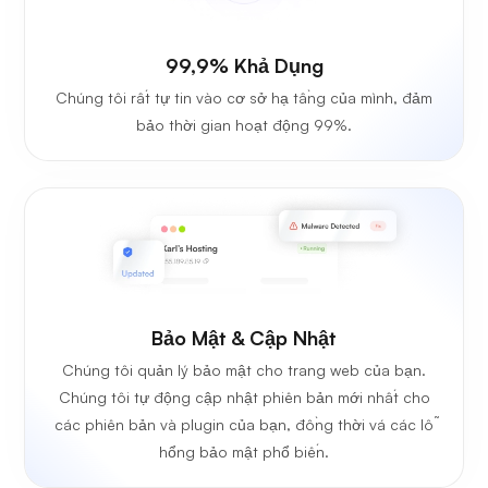
99,9% Khả Dụng
Chúng tôi rất tự tin vào cơ sở hạ tầng của mình, đảm
bảo thời gian hoạt động 99%.
Bảo Mật & Cập Nhật
Chúng tôi quản lý bảo mật cho trang web của bạn.
Chúng tôi tự động cập nhật phiên bản mới nhất cho
các phiên bản và plugin của bạn, đồng thời vá các lỗ
hổng bảo mật phổ biến.