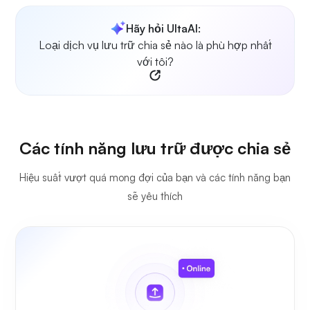
Hãy hỏi UltaAI:
Loại dịch vụ lưu trữ chia sẻ nào là phù hợp nhất
với tôi?
Các tính năng lưu trữ được chia sẻ
Hiệu suất vượt quá mong đợi của bạn và các tính năng bạn
sẽ yêu thích