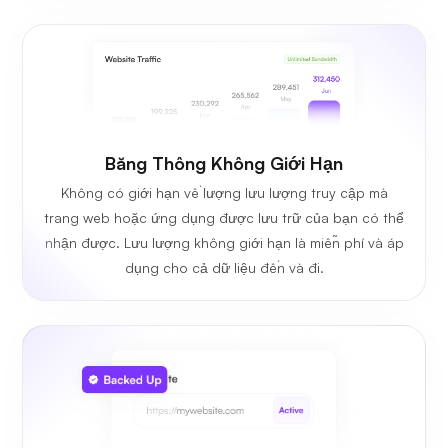
Băng Thông Không Giới Hạn
Không có giới hạn về lượng lưu lượng truy cập mà
trang web hoặc ứng dụng được lưu trữ của bạn có thể
nhận được. Lưu lượng không giới hạn là miễn phí và áp
dụng cho cả dữ liệu đến và đi.