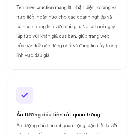
Tên miền .auction mang lại nhận diện rõ ràng và
trực tiếp, hoàn hảo cho các doanh nghiệp và
cá nhân trong lĩnh vực đấu giá. Nó kết nối ngay
lập tức với khán giả của bạn, giúp trang web
của bạn trở nên đáng nhớ và đáng tin cậy trong
lĩnh vực đấu giá.
Ấn tượng đầu tiên rất quan trọng
Ấn tượng đầu tiên rất quan trọng, đặc biệt là với