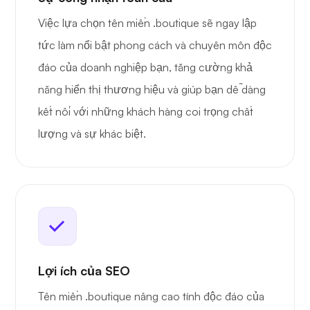
Việc lựa chọn tên miền .boutique sẽ ngay lập
tức làm nổi bật phong cách và chuyên môn độc
đáo của doanh nghiệp bạn, tăng cường khả
năng hiển thị thương hiệu và giúp bạn dễ dàng
kết nối với những khách hàng coi trọng chất
lượng và sự khác biệt.
Lợi ích của SEO
Tên miền .boutique nâng cao tính độc đáo của