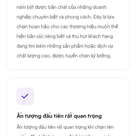
nắm bắt được bản chất của những doanh
nghiệp chuyên biệt và phong cách. Đây là lựa
chọn hoàn hảo cho các thương hiệu muốn thể
hiện bản sắc riêng biệt và thu hút khách hàng
đang tìm kiếm những sản phẩm hoặc dịch vụ
chất lượng cao, được tuyển chọn kỹ lưỡng.
Ấn tượng đầu tiên rất quan trọng
Ấn tượng đầu tiên rất quan trọng khi chọn tên