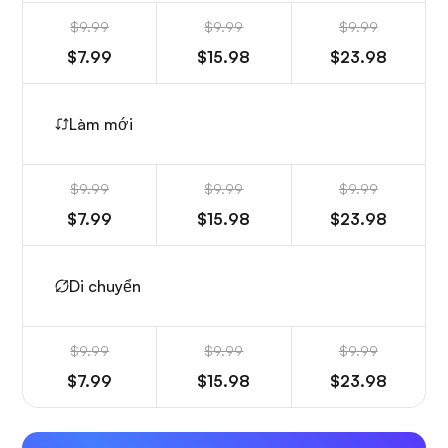
$9.99
$9.99
$9.99
$7.99
$15.98
$23.98
Làm mới
$9.99
$9.99
$9.99
$7.99
$15.98
$23.98
Di chuyển
$9.99
$9.99
$9.99
$7.99
$15.98
$23.98