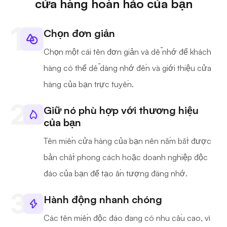
cửa hàng hoàn hảo của bạn
Chọn đơn giản
Chọn một cái tên đơn giản và dễ nhớ để khách
hàng có thể dễ dàng nhớ đến và giới thiệu cửa
hàng của bạn trực tuyến.
Giữ nó phù hợp với thương hiệu
của bạn
Tên miền cửa hàng của bạn nên nắm bắt được
bản chất phong cách hoặc doanh nghiệp độc
đáo của bạn để tạo ấn tượng đáng nhớ.
Hành động nhanh chóng
Các tên miền độc đáo đang có nhu cầu cao, vì