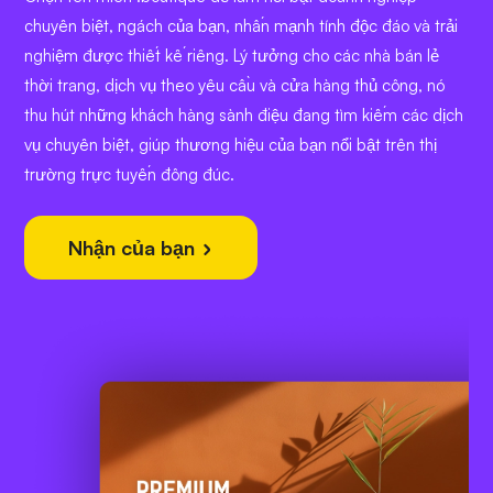
chuyên biệt, ngách của bạn, nhấn mạnh tính độc đáo và trải
nghiệm được thiết kế riêng. Lý tưởng cho các nhà bán lẻ
thời trang, dịch vụ theo yêu cầu và cửa hàng thủ công, nó
thu hút những khách hàng sành điệu đang tìm kiếm các dịch
vụ chuyên biệt, giúp thương hiệu của bạn nổi bật trên thị
trường trực tuyến đông đúc.
Nhận của bạn