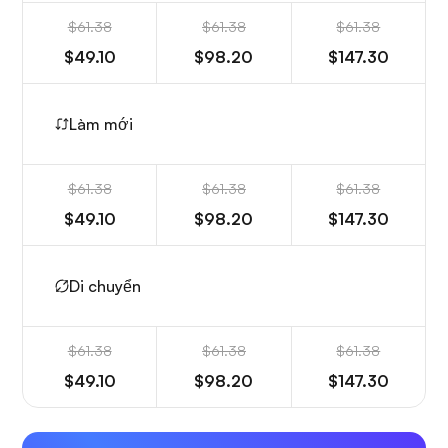
$61.38
$61.38
$61.38
$49.10
$98.20
$147.30
Làm mới
$61.38
$61.38
$61.38
$49.10
$98.20
$147.30
Di chuyển
$61.38
$61.38
$61.38
$49.10
$98.20
$147.30