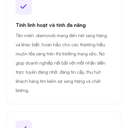
Tính linh hoạt và tính đa năng
Tên miền .diamonds mang đến nét sang trọng
và khác biệt, hoàn hảo cho các thương hiệu
muốn tỏa sáng trên thị trường trang sức. Nó
giúp doanh nghiệp nổi bật với một nhận diện
trực tuyến đáng nhớ, đáng tin cậy, thu hút
khách hàng tìm kiếm sự sang trọng và chất
lượng.