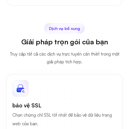
Dịch vụ bổ sung
Giải pháp trọn gói của bạn
Truy cập tất cả các dịch vụ trực tuyến cần thiết trong một
giải pháp tích hợp.
bảo vệ SSL
Chọn chứng chỉ SSL tốt nhất để bảo vệ dữ liệu trang
web của bạn.