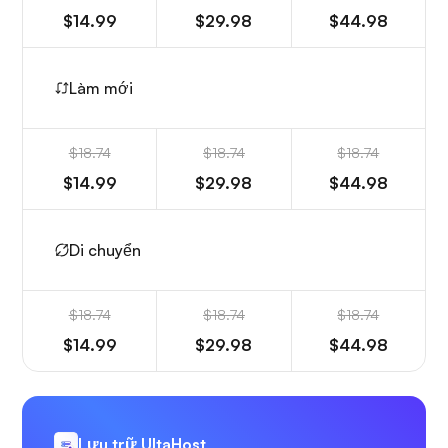
$14.99
$29.98
$44.98
Làm mới
$18.74
$18.74
$18.74
$14.99
$29.98
$44.98
Di chuyển
$18.74
$18.74
$18.74
$14.99
$29.98
$44.98
Lưu trữ UltaHost