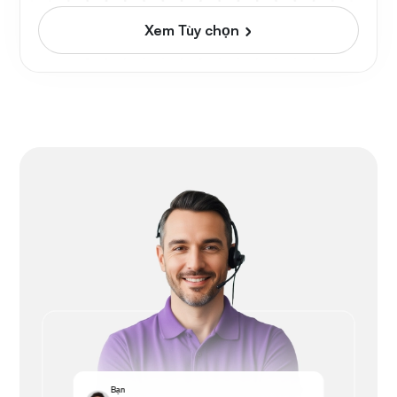
Xem Tùy chọn
Bạn