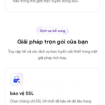
hảo trong thế giới trực tuyến đông đúc.
Dịch vụ bổ sung
Giải pháp trọn gói của bạn
Truy cập tất cả các dịch vụ trực tuyến cần thiết trong một
giải pháp tích hợp.
bảo vệ SSL
Chọn chứng chỉ SSL tốt nhất để bảo vệ dữ liệu trang