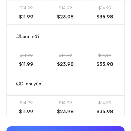
$14.99
$14.99
$14.99
$11.99
$23.98
$35.98
Làm mới
$14.99
$14.99
$14.99
$11.99
$23.98
$35.98
Di chuyển
$14.99
$14.99
$14.99
$11.99
$23.98
$35.98