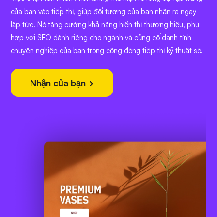
của bạn vào tiếp thị, giúp đối tượng của bạn nhận ra ngay
lập tức. Nó tăng cường khả năng hiển thị thương hiệu, phù
hợp với SEO dành riêng cho ngành và củng cố danh tính
chuyên nghiệp của bạn trong cộng đồng tiếp thị kỹ thuật số.
Nhận của bạn