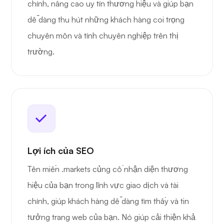
chính, nâng cao uy tín thương hiệu và giúp bạn
dễ dàng thu hút những khách hàng coi trọng
chuyên môn và tính chuyên nghiệp trên thị
trường.
Lợi ích của SEO
Tên miền .markets củng cố nhận diện thương
hiệu của bạn trong lĩnh vực giao dịch và tài
chính, giúp khách hàng dễ dàng tìm thấy và tin
tưởng trang web của bạn. Nó giúp cải thiện khả