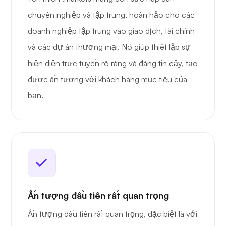
chuyên nghiệp và tập trung, hoàn hảo cho các
doanh nghiệp tập trung vào giao dịch, tài chính
và các dự án thương mại. Nó giúp thiết lập sự
hiện diện trực tuyến rõ ràng và đáng tin cậy, tạo
được ấn tượng với khách hàng mục tiêu của
bạn.
Ấn tượng đầu tiên rất quan trọng
Ấn tượng đầu tiên rất quan trọng, đặc biệt là với