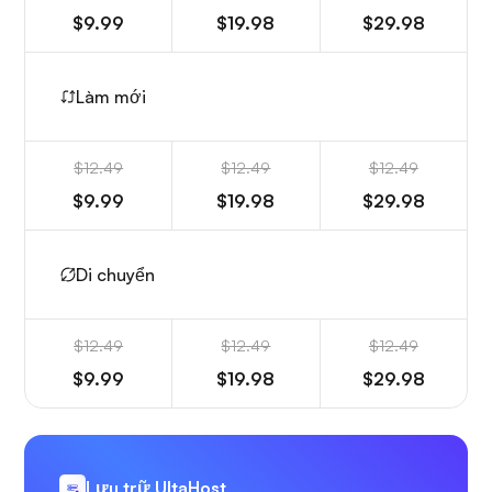
$9.99
$19.98
$29.98
Làm mới
$12.49
$12.49
$12.49
$9.99
$19.98
$29.98
Di chuyển
$12.49
$12.49
$12.49
$9.99
$19.98
$29.98
Lưu trữ UltaHost