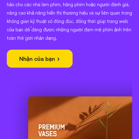
hảo cho các nhà làm phim, hãng phim hoặc người đánh giá,
nâng cao khả năng hiển thị thương hiệu và sự liên quan trong
không gian kỹ thuật số đông đúc, đồng thời giúp trang web
của bạn dễ dàng được những người đam mê phim ảnh trên
toàn thế giới nhận dạng.
Nhận của bạn