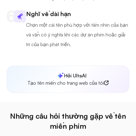
Nghĩ về dài hạn
Chọn một cái tên phù hợp với tầm nhìn của bạn
và vẫn có ý nghĩa khi các dự án phim hoặc giải
trí của bạn phát triển.
Hỏi UltaAI
Tạo tên miền cho trang web của tôi
Những câu hỏi thường gặp về tên
miền phim