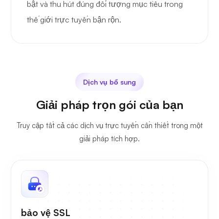
bật và thu hút đúng đối tượng mục tiêu trong
thế giới trực tuyến bận rộn.
Dịch vụ bổ sung
Giải pháp trọn gói của bạn
Truy cập tất cả các dịch vụ trực tuyến cần thiết trong một
giải pháp tích hợp.
bảo vệ SSL