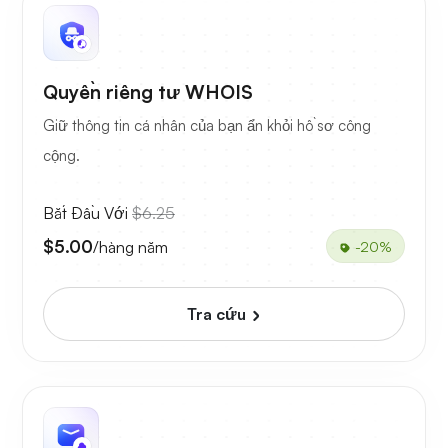
Quyền riêng tư WHOIS
Giữ thông tin cá nhân của bạn ẩn khỏi hồ sơ công
cộng.
Bắt Đầu Với
$6.25
$5.00
/hàng năm
-20%
Tra cứu