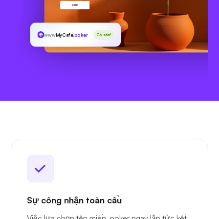
www
MyCafe
.poker
Có sẵn!
Sự công nhận toàn cầu
Việc lựa chọn tên miền .poker ngay lập tức kết