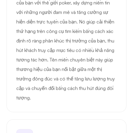
của bạn với thế giới poker, xây dựng niềm tin
với những người đam mê và tăng cường sự
hiện diện trực tuyến của bạn. Nó giúp cải thiện
thứ hạng trên công cụ tìm kiếm bằng cách xác
định rõ ràng phân khúc thị trường của bạn, thu
hút khách truy cập mục tiêu có nhiều khả năng
tương tác hơn. Tên miền chuyên biệt này giúp
thương hiệu của bạn nổi bật giữa một thị
trường đông đúc và có thể tăng lưu lượng truy
cập và chuyển đổi bằng cách thu hút đúng đối
tượng.