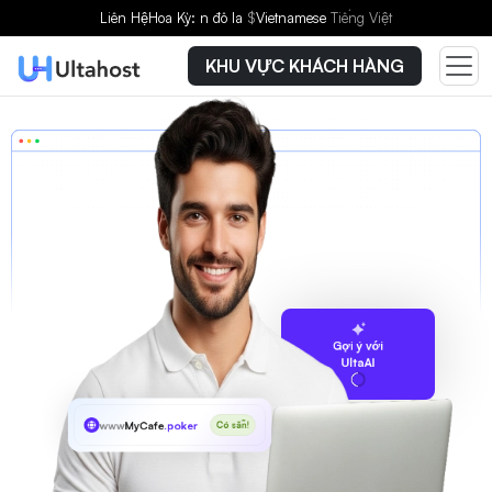
Liên Hệ
Hoa Kỳ: n đô la
$
Vietnamese
Tiếng Việt
KHU VỰC KHÁCH HÀNG
Gợi ý với
UltaAI
www
MyCafe
.poker
Có sẵn!