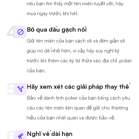
nếu bạn tìm thấy một tên miền tuyệt vời, hãy
mua ngay trước khi hết.
Bỏ qua dấu gạch nối
Giữ tên miền của bạn sạch sẽ và đơn giản sẽ
giúp nó dễ nhớ hơn, vì vậy hãy suy nghĩ kỹ
trước khi thêm các ký tự thừa vào địa chỉ .poker
của bạn.
Hãy xem xét các giải pháp thay thế
Bảo vệ danh tính poker của bạn bằng cách yêu
cầu các tên miền liên quan để giữ cho thương
hiệu của bạn nhất quán và được bảo vệ.
Nghĩ về dài hạn