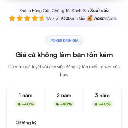
Xuất sắc
Khách Hàng Của Chúng Tôi Đánh Giá
4.9 / 5
1,932
Đánh Giá
.POKER ĐỊNH GIÁ
Giá cả không làm bạn tốn kém
Có mức giá tuyệt vời cho việc đăng ký tên miền .poker của
bạn.
1 năm
2 năm
3 năm
-40%
-40%
-40%
Đăng ký