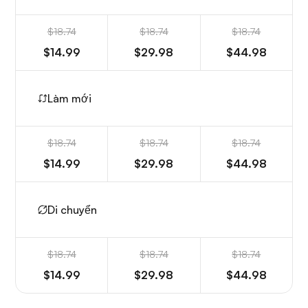
$18.74
$18.74
$18.74
$14.99
$29.98
$44.98
Làm mới
$18.74
$18.74
$18.74
$14.99
$29.98
$44.98
Di chuyển
$18.74
$18.74
$18.74
$14.99
$29.98
$44.98