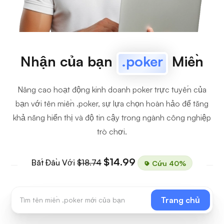
Nhận của bạn
.poker
Miền
Nâng cao hoạt động kinh doanh poker trực tuyến của
bạn với tên miền .poker, sự lựa chọn hoàn hảo để tăng
khả năng hiển thị và độ tin cậy trong ngành công nghiệp
trò chơi.
$14.99
Bắt Đầu Với
$18.74
Cứu 40%
Trang chủ