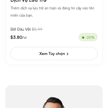
Dịch Vụ Lưu Trữ
Thêm dịch vụ lưu trữ an toàn và đáng tin cậy vào tên
miền của bạn.
Bắt Đầu Với
$5.99
$3.80
/vì
-20%
Xem Tùy chọn