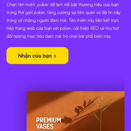
Chọn tên miền .poker để làm nổi bật thương hiệu của bạn
trong thế giới poker, tăng cường sự liên quan và độ tin cậy
trong số những người đam mê. Tên miền này liên kết trực
tiếp trang web của bạn với poker, cải thiện SEO và thu hút
đối tượng mục tiêu đam mê trò chơi bài phổ biến này.
Nhận của bạn