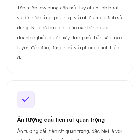
Tên miền .pw cung cấp một tùy chọn linh hoạt
và dễ thích ứng, phù hợp với nhiều mục đích sử
dụng. Nó phù hợp cho các cá nhân hoặc
doanh nghiệp muốn xây dựng một bản sắc trực
tuyến độc đáo, đáng nhớ với phong cách hiện
đại.
Ấn tượng đầu tiên rất quan trọng
Ấn tượng đầu tiên rất quan trọng, đặc biệt là với