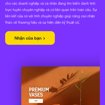
cho các doanh nghiệp và cá nhân đang tìm kiếm danh tính
trực tuyến chuyên nghiệp và có liên quan trên toàn cầu. Sự
liên kết của nó với tính chuyên nghiệp giúp nâng cao nhận
thức về thương hiệu và sự hiện diện kỹ thuật số.
Nhận của bạn