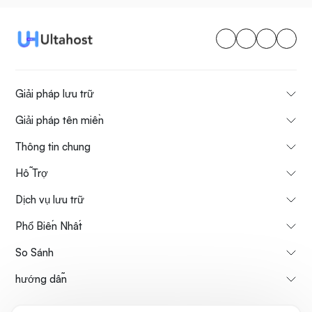
Giải pháp lưu trữ
Giải pháp tên miền
Thông tin chung
Hỗ Trợ
Dịch vụ lưu trữ
Phổ Biến Nhất
So Sánh
hướng dẫn