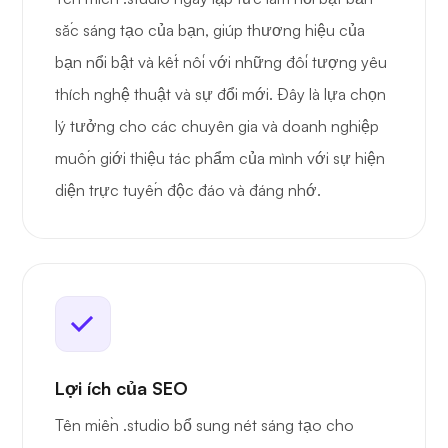
sắc sáng tạo của bạn, giúp thương hiệu của
bạn nổi bật và kết nối với những đối tượng yêu
thích nghệ thuật và sự đổi mới. Đây là lựa chọn
lý tưởng cho các chuyên gia và doanh nghiệp
muốn giới thiệu tác phẩm của mình với sự hiện
diện trực tuyến độc đáo và đáng nhớ.
Lợi ích của SEO
Tên miền .studio bổ sung nét sáng tạo cho