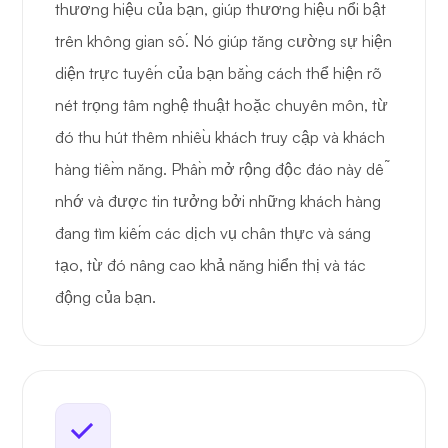
thương hiệu của bạn, giúp thương hiệu nổi bật
trên không gian số. Nó giúp tăng cường sự hiện
diện trực tuyến của bạn bằng cách thể hiện rõ
nét trọng tâm nghệ thuật hoặc chuyên môn, từ
đó thu hút thêm nhiều khách truy cập và khách
hàng tiềm năng. Phần mở rộng độc đáo này dễ
nhớ và được tin tưởng bởi những khách hàng
đang tìm kiếm các dịch vụ chân thực và sáng
tạo, từ đó nâng cao khả năng hiển thị và tác
động của bạn.