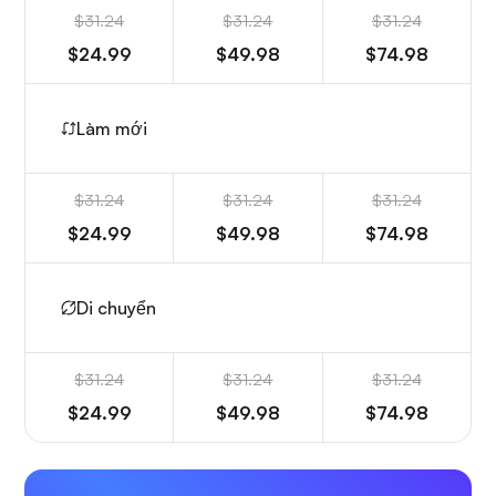
$31.24
$31.24
$31.24
$24.99
$49.98
$74.98
Làm mới
$31.24
$31.24
$31.24
$24.99
$49.98
$74.98
Di chuyển
$31.24
$31.24
$31.24
$24.99
$49.98
$74.98