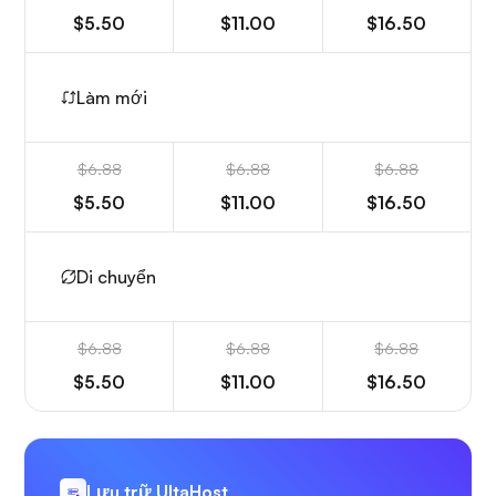
$5.50
$11.00
$16.50
Làm mới
$6.88
$6.88
$6.88
$5.50
$11.00
$16.50
Di chuyển
$6.88
$6.88
$6.88
$5.50
$11.00
$16.50
Lưu trữ UltaHost