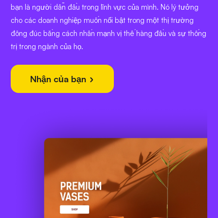
bạn là người dẫn đầu trong lĩnh vực của mình. Nó lý tưởng
cho các doanh nghiệp muốn nổi bật trong một thị trường
đông đúc bằng cách nhấn mạnh vị thế hàng đầu và sự thống
trị trong ngành của họ.
Nhận của bạn