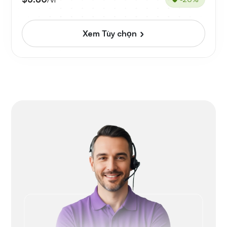
Xem Tùy chọn