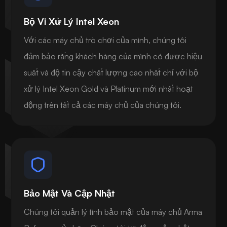
Bộ Vi Xử Lý Intel Xeon
Với các máy chủ trò chơi của mình, chúng tôi
đảm bảo rằng khách hàng của mình có được hiệu
suất và độ tin cậy chất lượng cao nhất chỉ với bộ
xử lý Intel Xeon Gold và Platinum mới nhất hoạt
động trên tất cả các máy chủ của chúng tôi.
Bảo Mật Và Cập Nhật
Chúng tôi quản lý tính bảo mật của máy chủ Arma