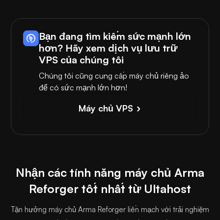
Bạn đang tìm kiếm sức mạnh lớn
hơn? Hãy xem dịch vụ lưu trữ
VPS của chúng tôi
Chúng tôi cũng cung cấp máy chủ riêng ảo
để có sức mạnh lớn hơn!
Máy chủ VPS
Nhận các tính năng máy chủ Arma
Reforger tốt nhất từ Ultahost
Tận hưởng máy chủ Arma Reforger liền mạch với trải nghiệm