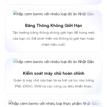
Băng Thông Không Giới Hạn
Tận hưởng băng thông không giới hạn để trang web
của bạn có thể phát triển mà không bị giới hạn hoặc
chậm hiệu suất.
Kiểm soát máy chủ hoàn chỉnh
Quản lý máy chủ của bạn từ xa bất cứ lúc nào bằng
IPMI, iDRAC, KVM và các công cụ điều khiển khác.