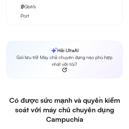
2
Gbit/s
Port
Hỏi UltaAI
Gói lưu trữ Máy chủ chuyên dụng nào phù hợp
nhất với tôi?
Có được sức mạnh và quyền kiểm
soát với máy chủ chuyên dụng
Campuchia