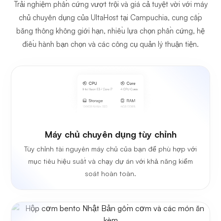
Trải nghiệm phần cứng vượt trội và giá cả tuyệt vời với máy
chủ chuyên dụng của UltaHost tại Campuchia, cung cấp
băng thông không giới hạn, nhiều lựa chọn phần cứng, hệ
điều hành bạn chọn và các công cụ quản lý thuận tiện.
Máy chủ chuyên dụng tùy chỉnh
Tùy chỉnh tài nguyên máy chủ của bạn để phù hợp với
mục tiêu hiệu suất và chạy dự án với khả năng kiểm
soát hoàn toàn.