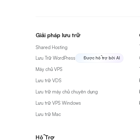
Giải pháp lưu trữ
Shared Hosting
Lưu Trữ WordPress
Được hỗ trợ bởi AI
Máy chủ VPS
Lưu trữ VDS
Lưu trữ máy chủ chuyên dụng
Lưu trữ VPS Windows