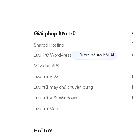
Giải pháp lưu trữ
Shared Hosting
Lưu Trữ WordPress
Được hỗ trợ bởi AI
Máy chủ VPS
Lưu trữ VDS
Lưu trữ máy chủ chuyên dụng
Lưu trữ VPS Windows
Lưu trữ Mac
Hỗ Trợ