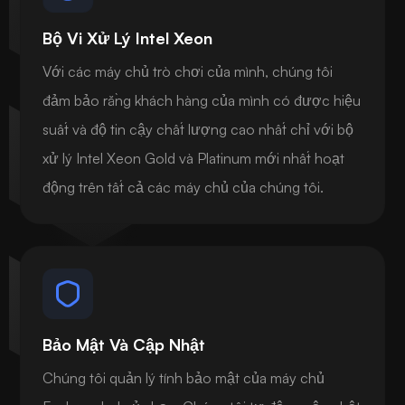
Bộ Vi Xử Lý Intel Xeon
Với các máy chủ trò chơi của mình, chúng tôi
đảm bảo rằng khách hàng của mình có được hiệu
suất và độ tin cậy chất lượng cao nhất chỉ với bộ
xử lý Intel Xeon Gold và Platinum mới nhất hoạt
động trên tất cả các máy chủ của chúng tôi.
Bảo Mật Và Cập Nhật
Chúng tôi quản lý tính bảo mật của máy chủ