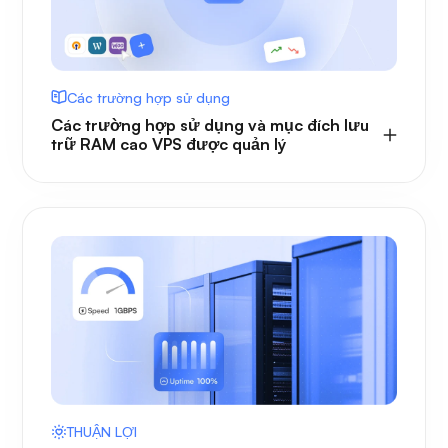
Các trường hợp sử dụng
Các trường hợp sử dụng và mục đích lưu
trữ RAM cao VPS được quản lý
THUẬN LỢI