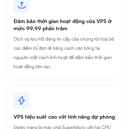
Đảm bảo thời gian hoạt động của VPS ở
mức 99,99 phần trăm
Dịch vụ lưu trữ đáng tin cậy của chúng tôi loại bỏ
các điểm lỗi đơn lẻ bằng cách cân bằng tài
nguyên một cách linh hoạt để đảm bảo thời gian
hoạt động liên tục.
VPS hiệu suất cao với tính năng dự phòng
Được trang bị máy chủ SuperMicro với hai CPU