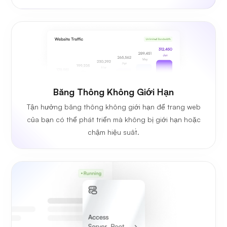
Băng Thông Không Giới Hạn
Tận hưởng băng thông không giới hạn để trang web
của bạn có thể phát triển mà không bị giới hạn hoặc
chậm hiệu suất.