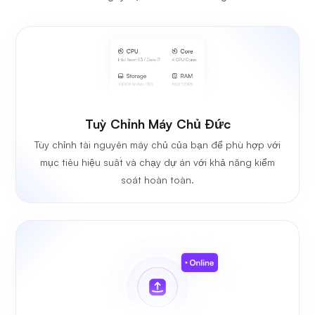
Tuỳ Chỉnh Máy Chủ Đức
Tùy chỉnh tài nguyên máy chủ của bạn để phù hợp với
mục tiêu hiệu suất và chạy dự án với khả năng kiểm
soát hoàn toàn.