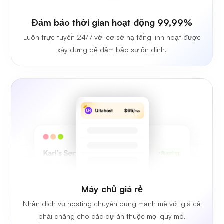
Đảm bảo thời gian hoạt động 99,99%
Luôn trực tuyến 24/7 với cơ sở hạ tầng linh hoạt được
xây dựng để đảm bảo sự ổn định.
Máy chủ giá rẻ
Nhận dịch vụ hosting chuyên dụng mạnh mẽ với giá cả
phải chăng cho các dự án thuộc mọi quy mô.