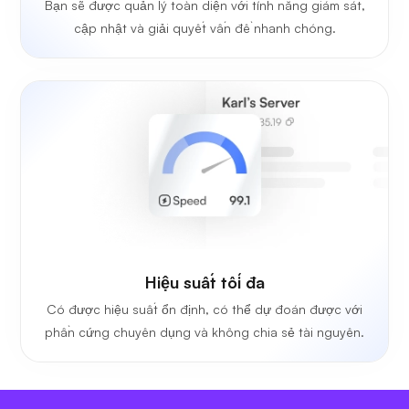
Bạn sẽ được quản lý toàn diện với tính năng giám sát,
cập nhật và giải quyết vấn đề nhanh chóng.
Hiệu suất tối đa
Có được hiệu suất ổn định, có thể dự đoán được với
phần cứng chuyên dụng và không chia sẻ tài nguyên.