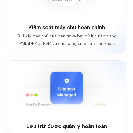
Kiểm soát máy chủ hoàn chỉnh
Quản lý máy chủ của bạn từ xa bất cứ lúc nào bằng
IPMI, iDRAC, KVM và các công cụ điều khiển khác.
Lưu trữ được quản lý hoàn toàn