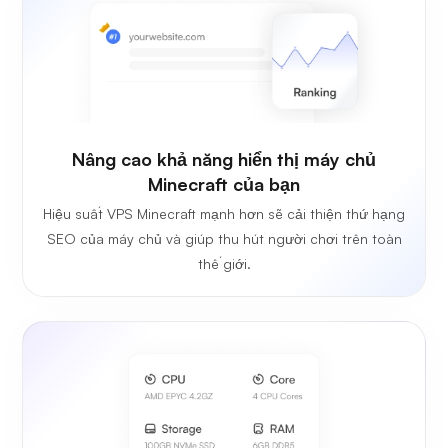
Nâng cao khả năng hiển thị máy chủ
Minecraft của bạn
Hiệu suất VPS Minecraft mạnh hơn sẽ cải thiện thứ hạng
SEO của máy chủ và giúp thu hút người chơi trên toàn
thế giới.