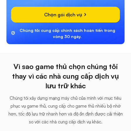
Chọn gói dịch vụ
Chúng tôi cung cấp chính sách hoàn tiền trong
vòng 30 ngày.
Vì sao game thủ chọn chúng tôi
thay vì các nhà cung cấp dịch vụ
lưu trữ khác
Chúng tôi xây dựng mạng máy chủ của mình với mục tiêu
phục vụ game thủ, cung cấp cho game thủ nhiều bộ nhớ
hơn, tốc độ lưu trữ nhanh hơn và độ ổn định được cải thiện
so với các nhà cung cấp dịch vụ khác.