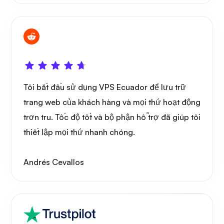
Tôi bắt đầu sử dụng VPS Ecuador để lưu trữ
trang web của khách hàng và mọi thứ hoạt động
trơn tru. Tốc độ tốt và bộ phận hỗ trợ đã giúp tôi
thiết lập mọi thứ nhanh chóng.
Andrés Cevallos