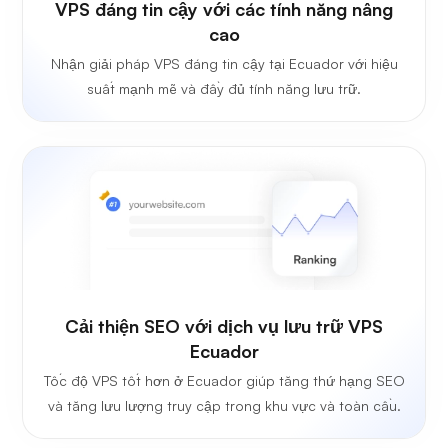
VPS đáng tin cậy với các tính năng nâng
cao
Nhận giải pháp VPS đáng tin cậy tại Ecuador với hiệu
suất mạnh mẽ và đầy đủ tính năng lưu trữ.
Cải thiện SEO với dịch vụ lưu trữ VPS
Ecuador
Tốc độ VPS tốt hơn ở Ecuador giúp tăng thứ hạng SEO
và tăng lưu lượng truy cập trong khu vực và toàn cầu.