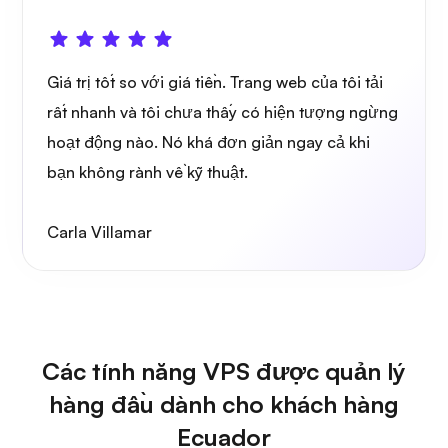
Giá trị tốt so với giá tiền. Trang web của tôi tải
rất nhanh và tôi chưa thấy có hiện tượng ngừng
hoạt động nào. Nó khá đơn giản ngay cả khi
bạn không rành về kỹ thuật.
Carla Villamar
Các tính năng VPS được quản lý
hàng đầu dành cho khách hàng
Ecuador