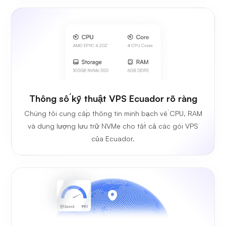
Thông số kỹ thuật VPS Ecuador rõ ràng
Chúng tôi cung cấp thông tin minh bạch về CPU, RAM
và dung lượng lưu trữ NVMe cho tất cả các gói VPS
của Ecuador.