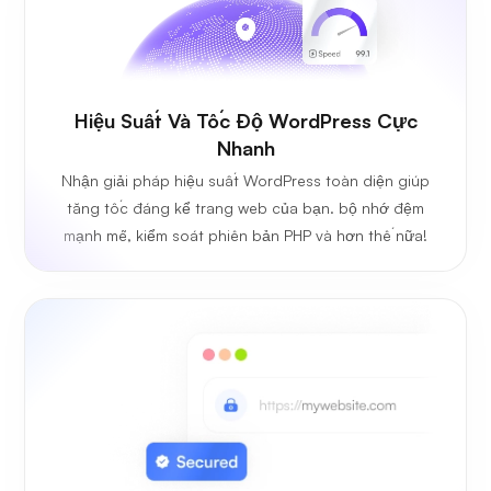
Hiệu Suất Và Tốc Độ WordPress Cực
Nhanh
Nhận giải pháp hiệu suất WordPress toàn diện giúp
tăng tốc đáng kể trang web của bạn. bộ nhớ đệm
mạnh mẽ, kiểm soát phiên bản PHP và hơn thế nữa!