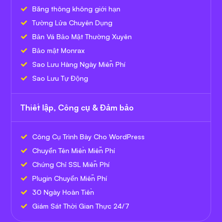
Băng thông không giới hạn
Tường Lửa Chuyên Dụng
Bản Vá Bảo Mật Thường Xuyên
Bảo mật Monrax
Sao Lưu Hàng Ngày Miễn Phí
Sao Lưu Tự Động
Thiết lập, Công cụ & Đảm bảo
Công Cụ Trình Bày Cho WordPress
Chuyển Tên Miền Miễn Phí
Chứng Chỉ SSL Miễn Phí
Plugin Chuyển Miễn Phí
30 Ngày Hoàn Tiền
Giám Sát Thời Gian Thực 24/7