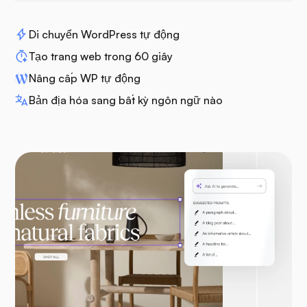
Di chuyển WordPress tự động
Tạo trang web trong 60 giây
Nâng cấp WP tự động
Bản địa hóa sang bất kỳ ngôn ngữ nào