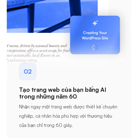
02
Tạo trang web của bạn bằng AI
trong những năm 60
Nhận ngay một trang web được thiết kế chuyên
nghiệp, cá nhân hóa phù hợp với thương hiệu
của bạn chỉ trong 60 giây.