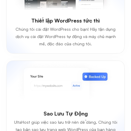
Thiết lập WordPress tức thì
Chúng tôi cài đặt WordPress cho bạn! Hãy tận dụng
dịch vụ cài đặt WordPress tự động và máy chủ mạnh
mẽ, độc đáo của chúng tôi.
Sao Lưu Tự Động
UltaHost giúp việc sao lưu trở nên dễ dàng, Chúng tôi
tạo bản sao lưu trang web WordPress của bạn hàng