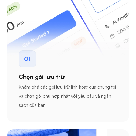
01
Chọn gói lưu trữ
Khám phá các gói lưu trữ linh hoạt của chúng tôi
và chọn gói phù hợp nhất với yêu cầu và ngân
sách của bạn.