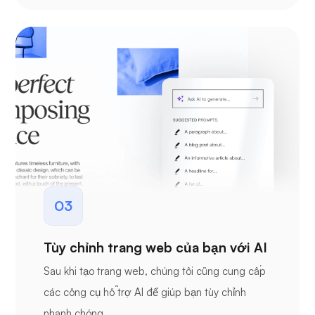
03
Tùy chỉnh trang web của bạn với AI
Sau khi tạo trang web, chúng tôi cũng cung cấp
các công cụ hỗ trợ AI để giúp bạn tùy chỉnh
nhanh chóng.