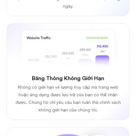
ngày.
Băng Thông Không Giới Hạn
Không có giới hạn về lượng truy cập mà trang web
hoặc ứng dụng được lưu trữ của bạn có thể nhận
được. Chúng tôi chỉ yêu cầu bạn tuân thủ chính sách
không giới hạn của chúng tôi.