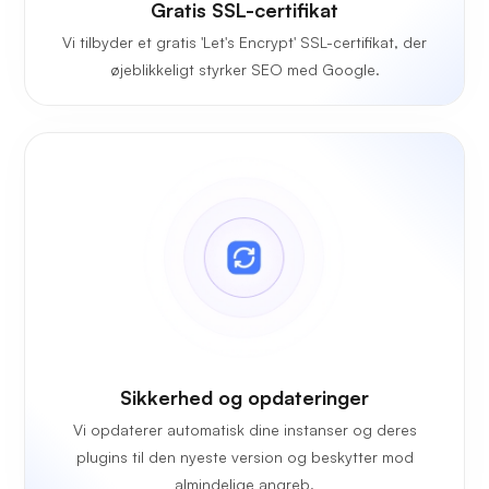
Gratis SSL-certifikat
Vi tilbyder et gratis 'Let's Encrypt' SSL-certifikat, der
øjeblikkeligt styrker SEO med Google.
Sikkerhed og opdateringer
Vi opdaterer automatisk dine instanser og deres
plugins til den nyeste version og beskytter mod
almindelige angreb.