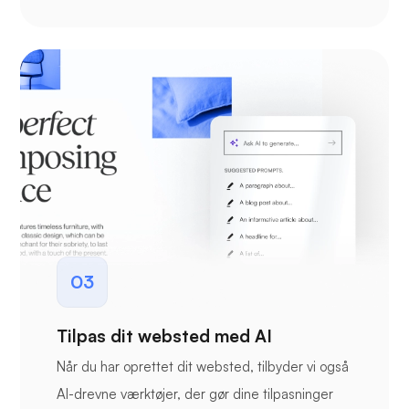
03
Tilpas dit websted med AI
Når du har oprettet dit websted, tilbyder vi også
AI-drevne værktøjer, der gør dine tilpasninger