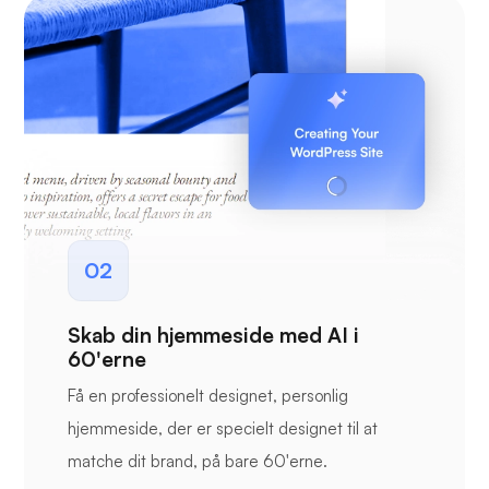
02
Skab din hjemmeside med AI i
60'erne
Få en professionelt designet, personlig
hjemmeside, der er specielt designet til at
matche dit brand, på bare 60'erne.