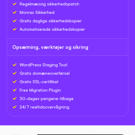
Regelmæssig sikkerhedspatch
Monrax Sikkerhed
Gratis daglige sikkerhedskopier
Automatiserede sikkerhedskopier
Opsætning, værktøjer og sikring
WordPress Staging Tool
Gratis domæneoverførsel
Gratis SSL-certifikat
Free Migration Plugin
30-dages pengene-tilbage
24/7 realtidsovervågning