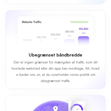
Ubegrænset
båndbredde
Der er ingen grænser for mængden af trafik, som dit
hostede websted eller din app kan modtage. Alt, hvad
vi beder om, er, at du overholder vores politik om
ubegrænset trafik.