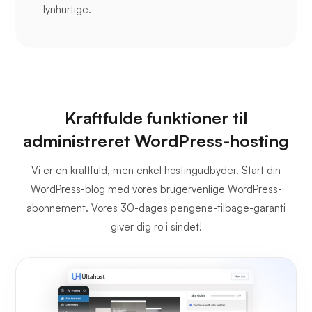
lynhurtige.
Kraftfulde funktioner til
administreret WordPress-hosting
Vi er en kraftfuld, men enkel hostingudbyder. Start din
WordPress-blog med vores brugervenlige WordPress-
abonnement. Vores 30-dages pengene-tilbage-garanti
giver dig ro i sindet!