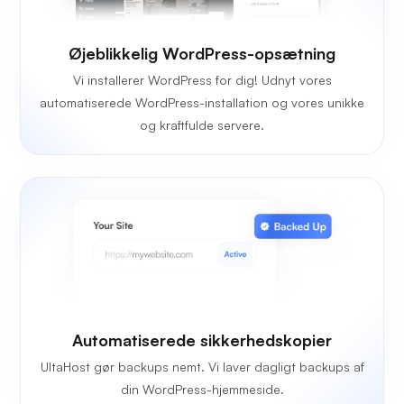
Øjeblikkelig WordPress-opsætning
Vi installerer WordPress for dig! Udnyt vores
automatiserede WordPress-installation og vores unikke
og kraftfulde servere.
Automatiserede sikkerhedskopier
UltaHost gør backups nemt. Vi laver dagligt backups af
din WordPress-hjemmeside.