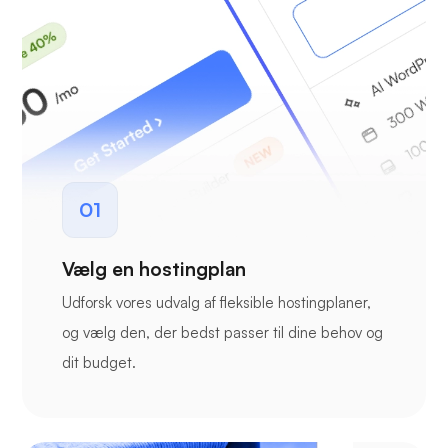
01
Vælg en hostingplan
Udforsk vores udvalg af fleksible hostingplaner,
og vælg den, der bedst passer til dine behov og
dit budget.