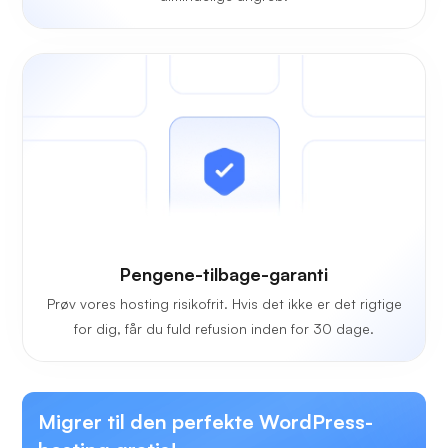
Pengene-tilbage-garanti
Prøv vores hosting risikofrit. Hvis det ikke er det rigtige
for dig, får du fuld refusion inden for 30 dage.
Migrer til den perfekte WordPress-