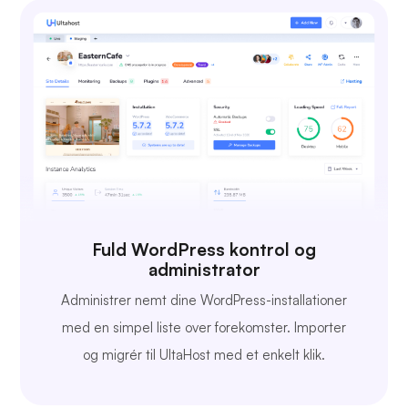
Fuld WordPress kontrol og
administrator
Administrer nemt dine WordPress-installationer
med en simpel liste over forekomster. Importer
og migrér til UltaHost med et enkelt klik.