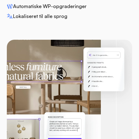
Automatiske WP-opgraderinger
Lokaliseret til alle sprog