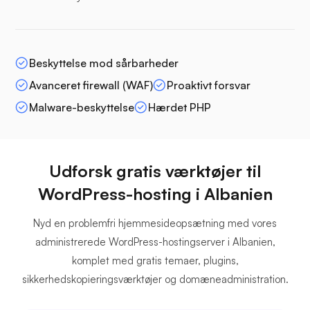
Beskyttelse mod sårbarheder
Avanceret firewall (WAF)
Proaktivt forsvar
Malware-beskyttelse
Hærdet PHP
Udforsk gratis værktøjer til
WordPress-hosting i Albanien
Nyd en problemfri hjemmesideopsætning med vores
administrerede WordPress-hostingserver i Albanien,
komplet med gratis temaer, plugins,
sikkerhedskopieringsværktøjer og domæneadministration.