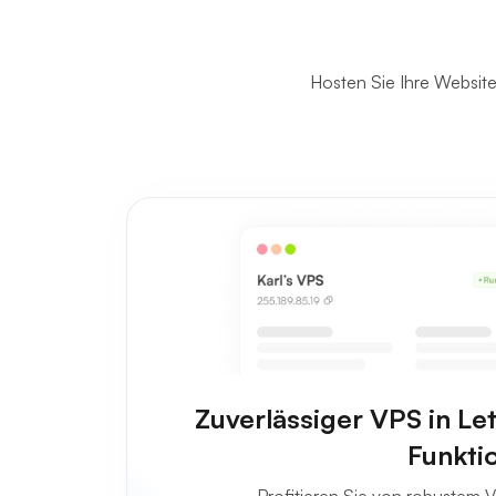
Hosten Sie Ihre Website
Zuverlässiger VPS in Le
Funkti