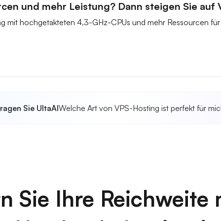
rcen und mehr Leistung? Dann steigen Sie auf
ung mit hochgetakteten 4,3-GHz-CPUs und mehr Ressourcen für 
ragen Sie UltaAI
Welche Art von VPS-Hosting ist perfekt für mi
n Sie Ihre Reichweite