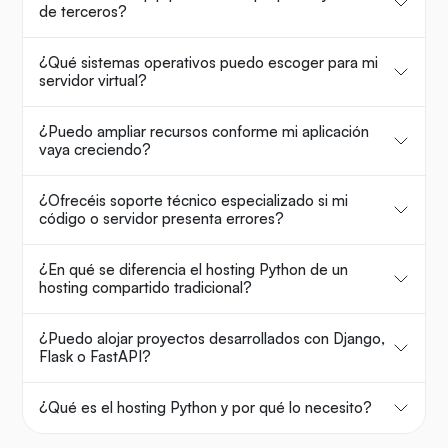
de terceros?
¿Qué sistemas operativos puedo escoger para mi
servidor virtual?
¿Puedo ampliar recursos conforme mi aplicación
vaya creciendo?
¿Ofrecéis soporte técnico especializado si mi
código o servidor presenta errores?
¿En qué se diferencia el hosting Python de un
hosting compartido tradicional?
¿Puedo alojar proyectos desarrollados con Django,
Flask o FastAPI?
¿Qué es el hosting Python y por qué lo necesito?