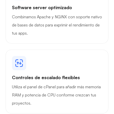
Software server optimizado
Portainer
Combinamos Apache y NGINX con soporte nativo
de bases de datos para exprimir el rendimiento de
tus apps.
Grafana
Controles de escalado flexibles
Utiliza el panel de cPanel para añadir más memoria
RAM y potencia de CPU conforme crezcan tus
proyectos.