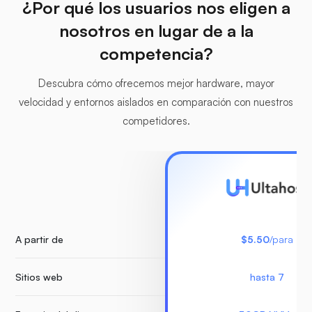
¿Por qué los usuarios nos eligen a
nosotros en lugar de a la
competencia?
Descubra cómo ofrecemos mejor hardware, mayor
velocidad y entornos aislados en comparación con nuestros
competidores.
A partir de
$5.50
/para
Sitios web
hasta 7