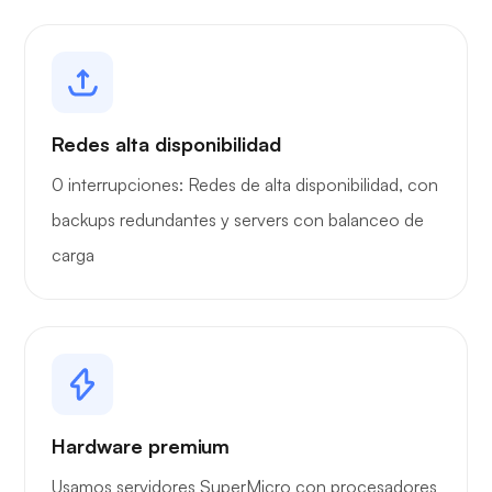
Redes alta disponibilidad
0 interrupciones: Redes de alta disponibilidad, con
backups redundantes y servers con balanceo de
carga
Hardware premium
Usamos servidores SuperMicro con procesadores