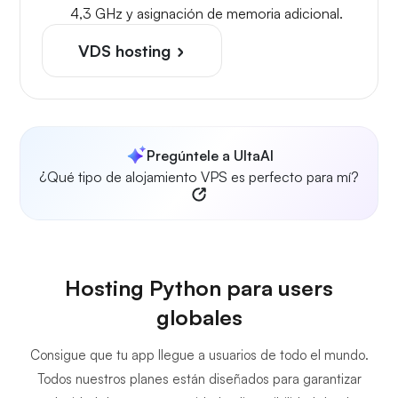
4,3 GHz y asignación de memoria adicional.
VDS hosting
Pregúntele a UltaAI
¿Qué tipo de alojamiento VPS es perfecto para mí?
Hosting Python para users
globales
Consigue que tu app llegue a usuarios de todo el mundo.
Todos nuestros planes están diseñados para garantizar