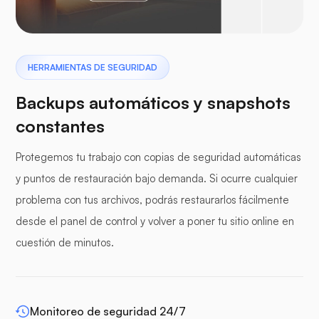
Pterodáctilo
HERRAMIENTAS DE SEGURIDAD
Backups automáticos y snapshots
constantes
Protegemos tu trabajo con copias de seguridad automáticas
paneles de protección
y puntos de restauración bajo demanda. Si ocurre cualquier
problema con tus archivos, podrás restaurarlos fácilmente
desde el panel de control y volver a poner tu sitio online en
cuestión de minutos.
WP-extendify
Monitoreo de seguridad 24/7