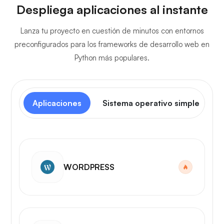
Despliega aplicaciones al instante
Lanza tu proyecto en cuestión de minutos con entornos
preconfigurados para los frameworks de desarrollo web en
Python más populares.
Aplicaciones
Sistema operativo simple
WORDPRESS