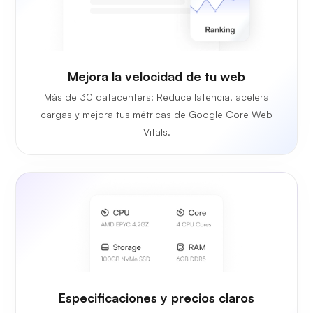
Mejora la velocidad de tu web
Más de 30 datacenters: Reduce latencia, acelera
cargas y mejora tus métricas de Google Core Web
Vitals.
Especificaciones y precios claros