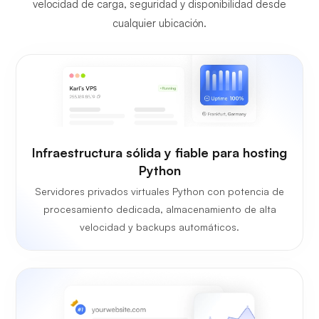
velocidad de carga, seguridad y disponibilidad desde
cualquier ubicación.
Infraestructura sólida y fiable para hosting
Python
Servidores privados virtuales Python con potencia de
procesamiento dedicada, almacenamiento de alta
velocidad y backups automáticos.