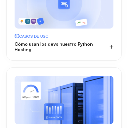
CASOS DE USO
Cómo usan los devs nuestro Python
Hosting