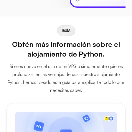
GUÍA
Obtén más información sobre el
alojamiento de Python.
Si eres nuevo en el uso de un VPS o simplemente quieres
profundizar en las ventajas de usar nuestro alojamiento
Python, hemos creado esta guía para explicarte todo lo que
necesitas saber.