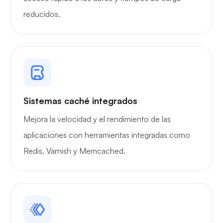
reducidos.
Radiografía
Sistemas caché integrados
Preguntarse
Mejora la velocidad y el rendimiento de las
aplicaciones con herramientas integradas como
Redis, Varnish y Memcached.
Playtube