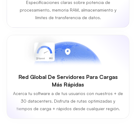
Especificaciones claras sobre potencia de
procesamiento, memoria RAM, almacenamiento y
límites de transferencia de datos.
Red Global De Servidores Para Cargas
Más Rápidas
Acerca tu software a de tus usuarios con nuestros + de
30 datacenters. Disfruta de rutas optimizadas y
tiempos de carga + rápidos desde cualquier región.