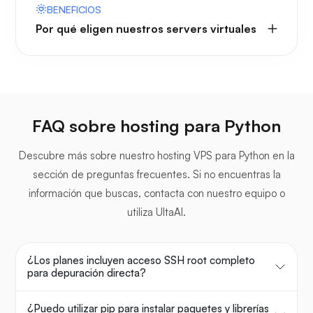
BENEFICIOS
Por qué eligen nuestros servers virtuales
FAQ sobre hosting para Python
Descubre más sobre nuestro hosting VPS para Python en la
sección de preguntas frecuentes. Si no encuentras la
información que buscas, contacta con nuestro equipo o
utiliza UltaAI.
¿Los planes incluyen acceso SSH root completo
para depuración directa?
¿Puedo utilizar pip para instalar paquetes y librerías