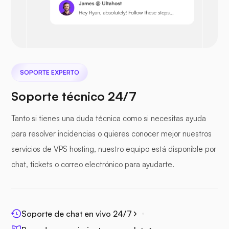
Nextcloud
SOPORTE EXPERTO
Seafile
Soporte técnico 24/7
Tanto si tienes una duda técnica como si necesitas ayuda
para resolver incidencias o quieres conocer mejor nuestros
servicios de VPS hosting, nuestro equipo está disponible por
Fotoprisma
chat, tickets o correo electrónico para ayudarte.
Soporte de chat en vivo 24/7
Jitsi