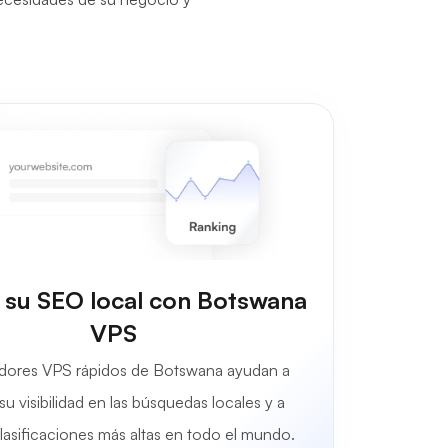
 su SEO local con Botswana
VPS
idores VPS rápidos de Botswana ayudan a
su visibilidad en las búsquedas locales y a
lasificaciones más altas en todo el mundo.