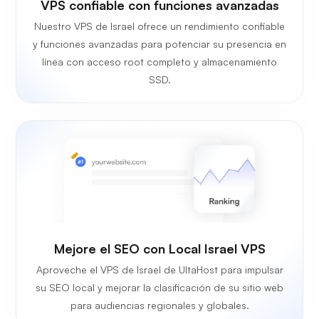
VPS confiable con funciones avanzadas
Nuestro VPS de Israel ofrece un rendimiento confiable
y funciones avanzadas para potenciar su presencia en
línea con acceso root completo y almacenamiento
SSD.
Mejore el SEO con Local Israel VPS
Aproveche el VPS de Israel de UltaHost para impulsar
su SEO local y mejorar la clasificación de su sitio web
para audiencias regionales y globales.