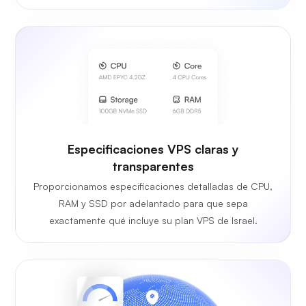
Especificaciones VPS claras y
transparentes
Proporcionamos especificaciones detalladas de CPU,
RAM y SSD por adelantado para que sepa
exactamente qué incluye su plan VPS de Israel.