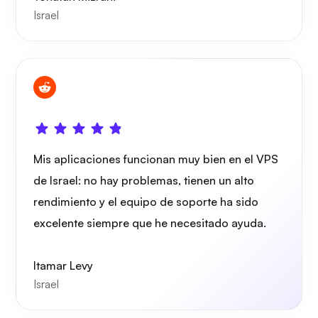
Israel
Grafana
Mis aplicaciones funcionan muy bien en el VPS
de Israel: no hay problemas, tienen un alto
rendimiento y el equipo de soporte ha sido
excelente siempre que he necesitado ayuda.
Itamar Levy
Israel