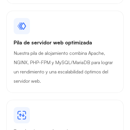
Pila de servidor web optimizada
Nuestra pila de alojamiento combina Apache,
NGINX, PHP-FPM y MySQL/MariaDB para lograr
un rendimiento y una escalabilidad óptimos del
servidor web.