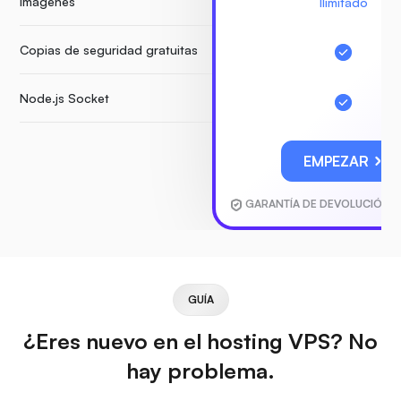
Imágenes
Ilimitado
Copias de seguridad gratuitas
Node.js Socket
EMPEZAR
GARANTÍA DE DEVOLUCIÓN D
GUÍA
¿Eres nuevo en el hosting VPS? No
hay problema.