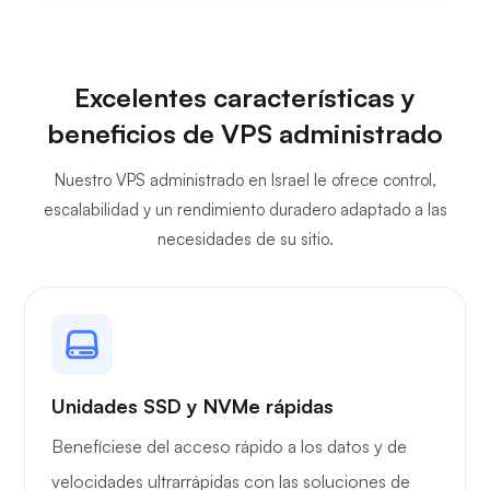
Excelentes características y
beneficios de VPS administrado
Nuestro VPS administrado en Israel le ofrece control,
escalabilidad y un rendimiento duradero adaptado a las
necesidades de su sitio.
Unidades SSD y NVMe rápidas
Benefíciese del acceso rápido a los datos y de
velocidades ultrarrápidas con las soluciones de