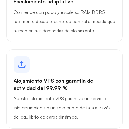
Escalamiento adaptativo
Comience con poco y escale su RAM DDR5
fácilmente desde el panel de control a medida que
aumentan sus demandas de alojamiento.
Alojamiento VPS con garantía de
actividad del 99,99 %
Nuestro alojamiento VPS garantiza un servicio
ininterrumpido sin un solo punto de falla a través
del equilibrio de carga dinámico.