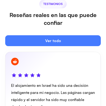
TESTIMONIOS
Reseñas reales en las que puede
confiar
Owncast
Ver todo
Protector de alambre
El alojamiento en Israel ha sido una decisión
inteligente para mi negocio. Las páginas cargan
Radiografía
rápido y el servidor ha sido muy confiable