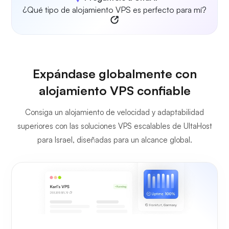
¿Qué tipo de alojamiento VPS es perfecto para mí?
Expándase globalmente con
alojamiento VPS confiable
Consiga un alojamiento de velocidad y adaptabilidad
superiores con las soluciones VPS escalables de UltaHost
para Israel, diseñadas para un alcance global.