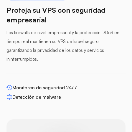
Proteja su VPS con seguridad
empresarial
paneles de protección
Los firewalls de nivel empresarial y la protección DDoS en
tiempo real mantienen su VPS de Israel seguro,
garantizando la privacidad de los datos y servicios
ininterrumpidos.
WP-extendify
Monitoreo de seguridad 24/7
Detección de malware
Drupal