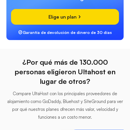
Elige un plan
Garantía de devolución de dinero de 30 días
¿Por qué más de 130.000
personas eligieron Ultahost en
lugar de otros?
Compare UltaHost con los principales proveedores de
alojamiento como GoDaddy, Bluehost y SiteGround para ver
por qué nuestros planes ofrecen más valor, velocidad y
funciones a un costo menor.