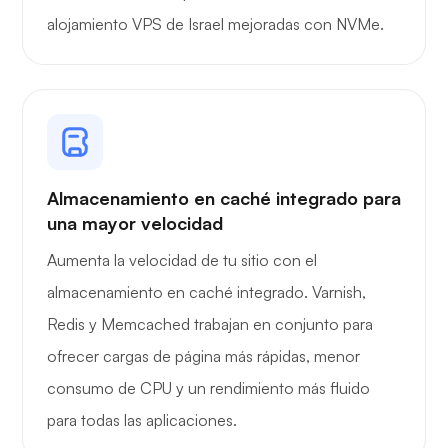
alojamiento VPS de Israel mejoradas con NVMe.
Almacenamiento en caché integrado para
una mayor velocidad
Aumenta la velocidad de tu sitio con el
almacenamiento en caché integrado. Varnish,
Redis y Memcached trabajan en conjunto para
ofrecer cargas de página más rápidas, menor
consumo de CPU y un rendimiento más fluido
para todas las aplicaciones.