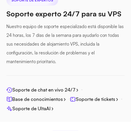
SOPORTE DE EXPERTOS
Seafile
Soporte experto 24/7 para su VPS
Nuestro equipo de soporte especializado está disponible las
24 horas, los 7 días de la semana para ayudarlo con todas
sus necesidades de alojamiento VPS, incluida la
Fotoprisma
configuración, la resolución de problemas y el
mantenimiento prioritario.
Jitsi
Soporte de chat en vivo 24/7
Base de conocimientos
Soporte de tickets
Soporte de UltaAI
Plex