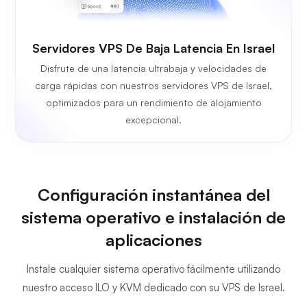
Servidores VPS De Baja Latencia En Israel
Disfrute de una latencia ultrabaja y velocidades de
carga rápidas con nuestros servidores VPS de Israel,
optimizados para un rendimiento de alojamiento
excepcional.
Configuración instantánea del
sistema operativo e instalación de
aplicaciones
Instale cualquier sistema operativo fácilmente utilizando
nuestro acceso ILO y KVM dedicado con su VPS de Israel.