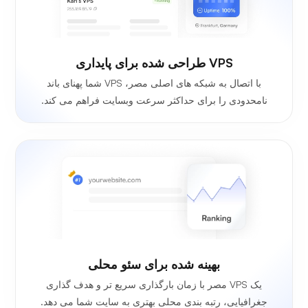
VPS طراحی شده برای پایداری
با اتصال به شبکه های اصلی مصر، VPS شما پهنای باند
نامحدودی را برای حداکثر سرعت وبسایت فراهم می کند.
بهینه شده برای سئو محلی
یک VPS مصر با زمان بارگذاری سریع تر و هدف گذاری
جغرافیایی، رتبه بندی محلی بهتری به سایت شما می دهد.