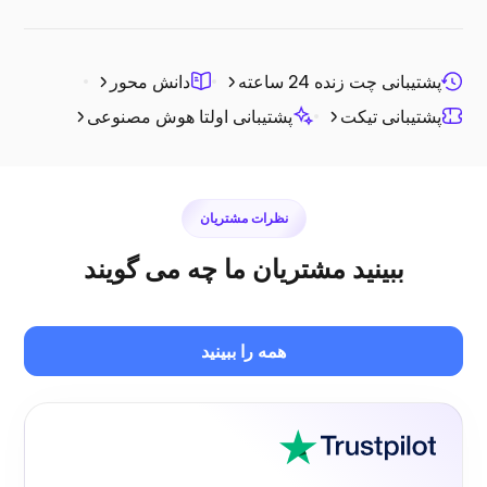
فتوپریسم
پشتیبانی چت زنده 24 ساعته
دانش محور
پشتیبانی تیکت
پشتیبانی اولتا هوش مصنوعی
جیتسی
نظرات مشتریان
ببینید مشتریان ما چه می گویند
همه را ببینید
پلکس