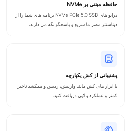
حافظه مبتنی بر NVMe
درایو های NVMe PCIe 5.0 SSD برنامه های شما را از
دیتاسنتر مصر ما سریع و پاسخگو نگه می دارند.
پشتیبانی از کش یکپارچه
با ابزار های کش مانند وارنیش، ردیس و ممکشد تاخیر
کمتر و عملکرد بالایی دریافت کنید.