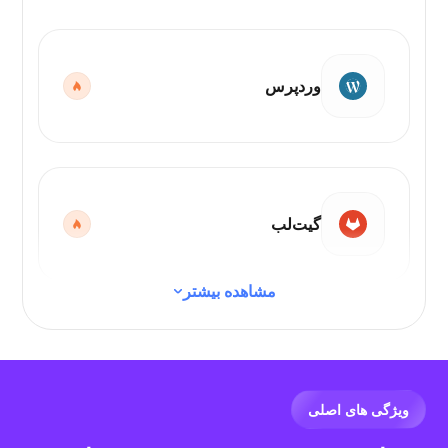
وردپرس
گیت‌لب
مشاهده بیشتر
کد VS
ویژگی های اصلی