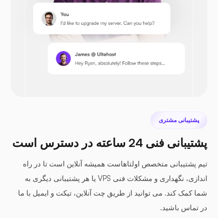
پرستاشاپ
نکست کلود
پشتیبانی مشتری
پشتیبانی فنی 24 ساعته در دسترس است
تیم پشتیبانی متخصص اولتاهاست همیشه آنلاین است تا در راه
سی‌فایل
اندازی، نگهداری و مشکلات فنی VPS یا هر پشتیبانی دیگری به
شما کمک کند. می توانید از طریق چت آنلاین، تیکت و ایمیل با ما
در تماس باشید.