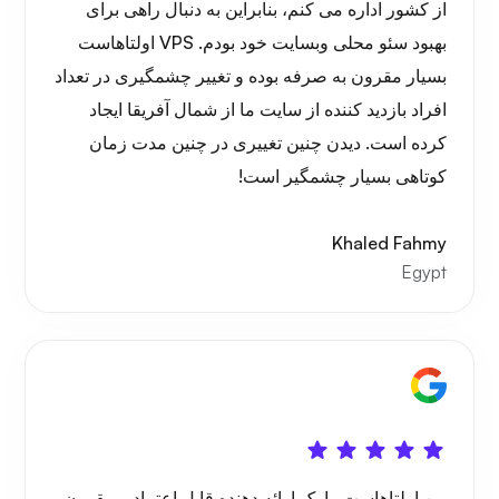
از کشور اداره می کنم، بنابراین به دنبال راهی برای
بهبود سئو محلی وبسایت خود بودم. VPS اولتاهاست
بسیار مقرون به صرفه بوده و تغییر چشمگیری در تعداد
افراد بازدید کننده از سایت ما از شمال آفریقا ایجاد
کرده است. دیدن چنین تغییری در چنین مدت زمان
کوتاهی بسیار چشمگیر است!
Khaled Fahmy
Egypt
من اولتاهاست را یک ارائه دهنده قابل اعتماد و مقرون