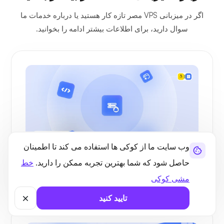
اگر در میزبانی VPS مصر تازه کار هستید یا درباره خدمات ما
سوال دارید، برای اطلاعات بیشتر ادامه را بخوانید.
وب سایت ما از کوکی ها استفاده می کند تا اطمینان
حاصل شود که شما بهترین تجربه ممکن را دارید.
خط
موارد استفاده
زمان استفاده از VPS مدیریت شده
مشی کوکی
تایید کنید