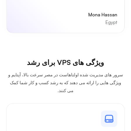
Mona Hassan
Egypt
ویژگی های VPS برای رشد
سرور های مدیریت شده اولتاهاست در مصر سرعت بالا، آپتایم و
ویژگی هایی را ارائه می دهند که به رشد کسب و کار شما کمک
می کنند.