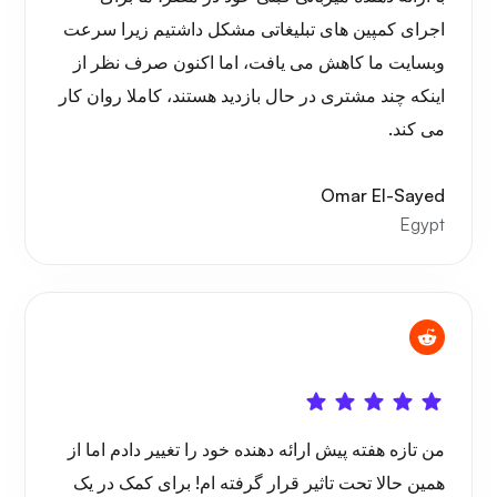
اجرای کمپین های تبلیغاتی مشکل داشتیم زیرا سرعت
وبسایت ما کاهش می یافت، اما اکنون صرف نظر از
اینکه چند مشتری در حال بازدید هستند، کاملا روان کار
می کند.
پلی‌تیوب
Omar El-Sayed
Egypt
پورتینر
گرافانا
من تازه هفته پیش ارائه دهنده خود را تغییر دادم اما از
همین حالا تحت تاثیر قرار گرفته ام! برای کمک در یک