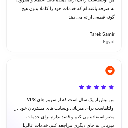
به صرفه یافته ام که خدمات خود را کاملا بدون هیچ
گونه قطعی ارائه می دهد.
Tarek Samir
Egypt
من بیش از یک سال است که از سرور های VPS
اولتاهاست برای میزبانی وبسایت های مشتریان خود در
مصر استفاده می کنم و قصد ندارم برای خدمات
میزبانی به جای دیگری مراجعه کنم. خدمات عالی!