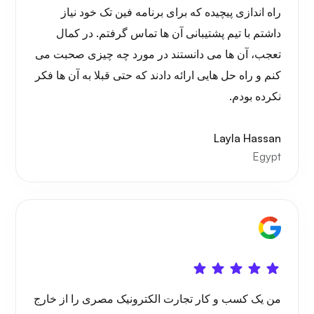
راه اندازی پیچیده که برای برنامه فین تک خود نیاز
داشتم با تیم پشتیبانی آن ها تماس گرفتم. در کمال
تعجب، آن ها می دانستند در مورد چه چیزی صحبت می
کنم و راه حل هایی ارائه دادند که حتی قبلا به آن ها فکر
نکرده بودم.
Layla Hassan
Egypt
من یک کسب و کار تجارت الکترونیک مصری را از خارج