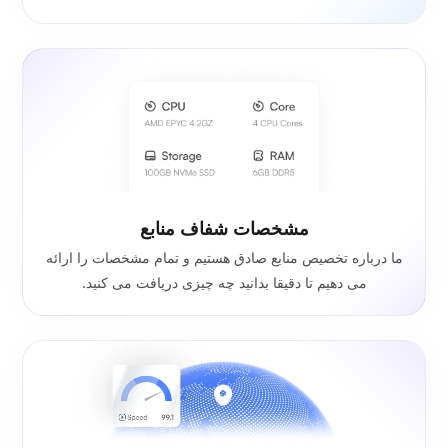
مشخصات شفاف منابع
ما درباره تخصیص منابع صادق هستیم و تمام مشخصات را ارائه
می دهیم تا دقیقا بدانید چه چیزی دریافت می کنید.