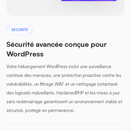
SÉCURITÉ
Sécurité avancée conçue pour
WordPress
Votre hébergement WordPress inclut une surveillance
continue des menaces, une protection proactive contre les
vulnérabilités, un filtrage WAF et un nettoyage instantané
des logiciels malveillants. HardenedPHP et les mises à jour
sans redémarrage garantissent un environnement stable et
sécurisé, protégé en permanence.