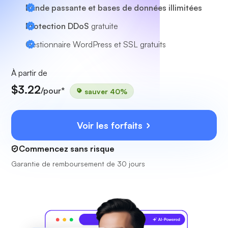
Bande passante et bases de données illimitées
Protection DDoS
gratuite
Gestionnaire WordPress et SSL gratuits
À partir de
$3.22
/pour*
sauver 40%
Voir les forfaits
Commencez sans risque
Garantie de remboursement de 30 jours