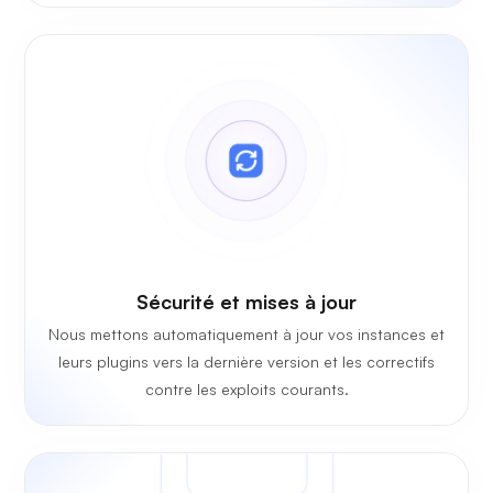
Sécurité et mises à jour
Nous mettons automatiquement à jour vos instances et
leurs plugins vers la dernière version et les correctifs
contre les exploits courants.