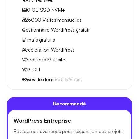
100 Sites Web
100 GB
SSD NVMe
~25000
Visites mensuelles
Gestionnaire WordPress gratuit
E-mails gratuits
Accélération WordPress
WordPress Multisite
WP-CLI
Bases de données illimitées
Recommandé
WordPress Entreprise
Ressources avancées pour l'expansion des projets.