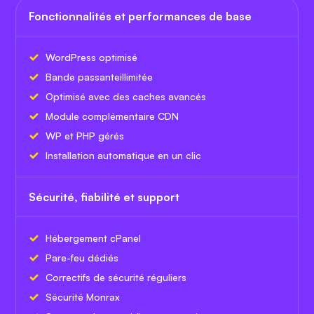
Fonctionnalités et performances de base
WordPress optimisé
Bande passante
illimitée
Optimisé avec des caches avancés
Module complémentaire CDN
WP et PHP gérés
Installation automatique en un clic
Sécurité, fiabilité et support
Hébergement cPanel
Pare-feu dédiés
Correctifs de sécurité réguliers
Sécurité Monrax