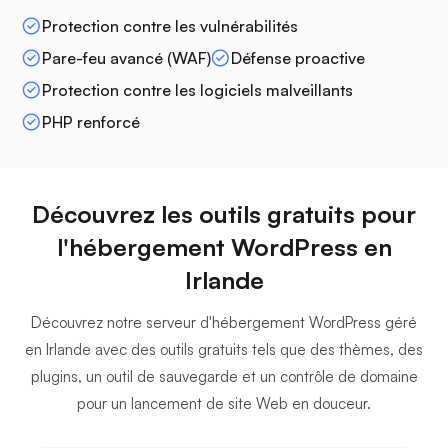
Protection contre les vulnérabilités
Pare-feu avancé (WAF)
Défense proactive
Protection contre les logiciels malveillants
PHP renforcé
Découvrez les outils gratuits pour
l'hébergement WordPress en
Irlande
Découvrez notre serveur d'hébergement WordPress géré
en Irlande avec des outils gratuits tels que des thèmes, des
plugins, un outil de sauvegarde et un contrôle de domaine
pour un lancement de site Web en douceur.