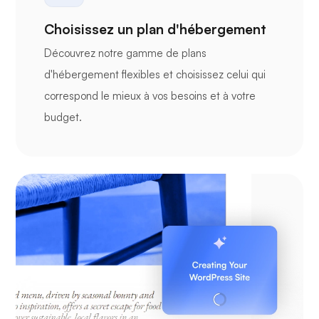
Choisissez un plan d'hébergement
Découvrez notre gamme de plans
d'hébergement flexibles et choisissez celui qui
correspond le mieux à vos besoins et à votre
budget.