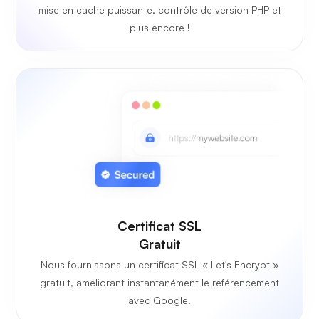
mise en cache puissante, contrôle de version PHP et
plus encore !
Certificat SSL
Gratuit
Nous fournissons un certificat SSL « Let's Encrypt »
gratuit, améliorant instantanément le référencement
avec Google.