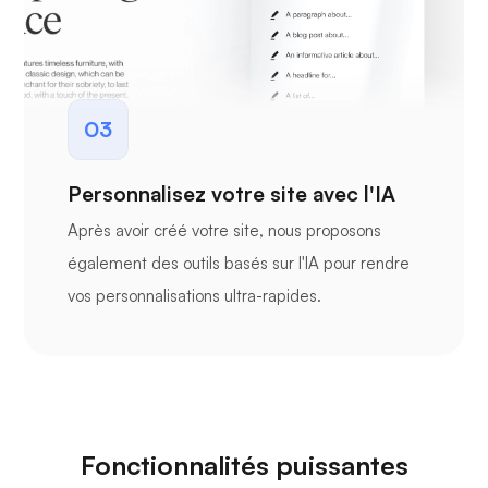
03
Personnalisez votre site avec l'IA
Après avoir créé votre site, nous proposons
également des outils basés sur l'IA pour rendre
vos personnalisations ultra-rapides.
Fonctionnalités puissantes