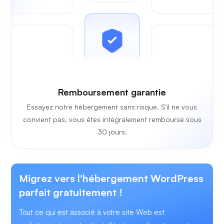
Remboursement garantie
Essayez notre hébergement sans risque. S'il ne vous
convient pas, vous êtes intégralement remboursé sous
30 jours.
Migrez vers l'hébergement WordPress
parfait gratuitement !
Tout ce qui est associé à votre site Web est