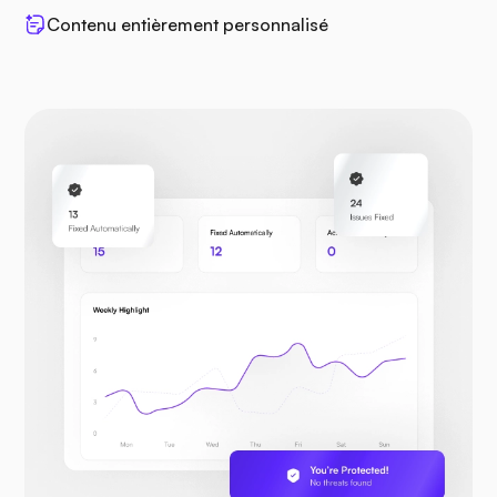
Contenu entièrement personnalisé