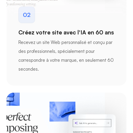
02
Créez votre site avec l'IA en 60 ans
Recevez un site Web personnalisé et conçu par
des professionnels, spécialement pour
correspondre à votre marque, en seulement 60
secondes.