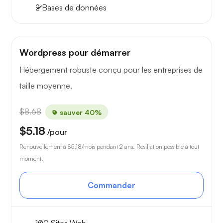
2 Bases de données
Wordpress pour démarrer
Hébergement robuste conçu pour les entreprises de
taille moyenne.
$8.68
sauver 40%
$5.18
/pour
Renouvellement à
$5.18
/mois pendant 2 ans. Résiliation possible à tout
moment.
Commander