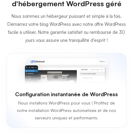
d'hébergement WordPress géré
Nous sommes un hébergeur puissant et simple à la fois.
Démarrez votre blog WordPress avec notre offre WordPress
facile à utiliser. Notre garantie satisfait ou remboursé de 30
jours vous assure une tranquillité d'esprit !
Configuration instantanée de WordPress
Nous installons WordPress pour vous ! Profitez de
notre installation WordPress automatisée et de nos
serveurs uniques et performants.