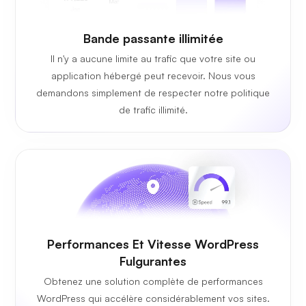
Bande passante
illimitée
Il n'y a aucune limite au trafic que votre site ou
application hébergé peut recevoir. Nous vous
demandons simplement de respecter notre politique
de trafic illimité.
Performances Et Vitesse WordPress
Fulgurantes
Obtenez une solution complète de performances
WordPress qui accélère considérablement vos sites.