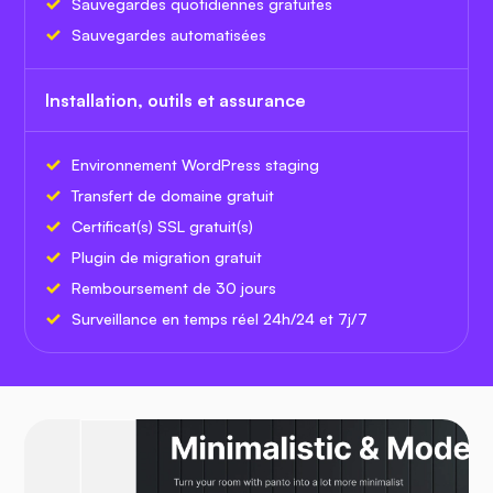
Sauvegardes quotidiennes gratuites
Sauvegardes automatisées
Installation, outils et assurance
Environnement WordPress staging
Transfert de domaine gratuit
Certificat(s) SSL gratuit(s)
Plugin de migration gratuit
Remboursement de 30 jours
Surveillance en temps réel 24h/24 et 7j/7