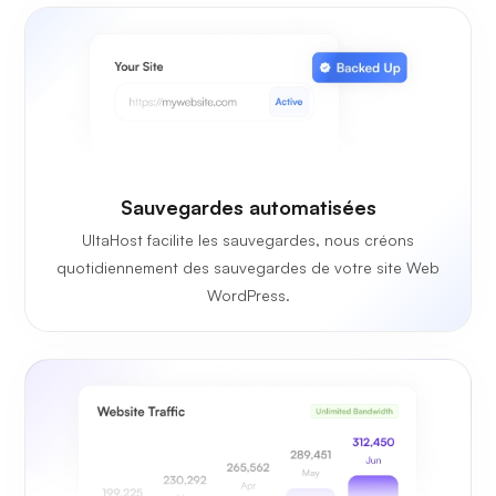
Sauvegardes automatisées
UltaHost facilite les sauvegardes, nous créons
quotidiennement des sauvegardes de votre site Web
WordPress.