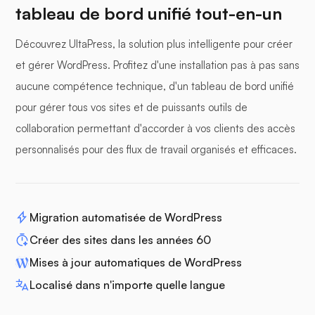
tableau de bord unifié tout-en-un
Découvrez UltaPress, la solution plus intelligente pour créer
et gérer WordPress. Profitez d'une installation pas à pas sans
aucune compétence technique, d'un tableau de bord unifié
pour gérer tous vos sites et de puissants outils de
collaboration permettant d'accorder à vos clients des accès
personnalisés pour des flux de travail organisés et efficaces.
Migration automatisée de WordPress
Créer des sites dans les années 60
Mises à jour automatiques de WordPress
Localisé dans n'importe quelle langue