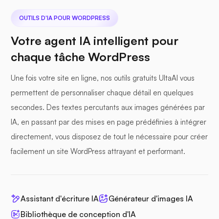
OUTILS D'IA POUR WORDPRESS
Votre agent IA intelligent pour
chaque tâche WordPress
Une fois votre site en ligne, nos outils gratuits UltaAI vous
permettent de personnaliser chaque détail en quelques
secondes. Des textes percutants aux images générées par
IA, en passant par des mises en page prédéfinies à intégrer
directement, vous disposez de tout le nécessaire pour créer
facilement un site WordPress attrayant et performant.
Assistant d'écriture IA
Générateur d'images IA
Bibliothèque de conception d'IA