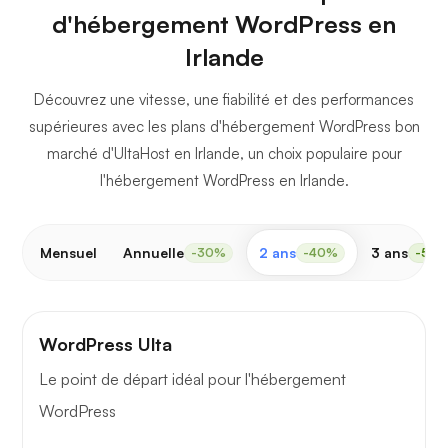
d'hébergement WordPress en
Irlande
Découvrez une vitesse, une fiabilité et des performances
supérieures avec les plans d'hébergement WordPress bon
marché d'UltaHost en Irlande, un choix populaire pour
l'hébergement WordPress en Irlande.
Mensuel
Annuelle
2 ans
3 ans
-30%
-40%
-50
WordPress Ulta
Le point de départ idéal pour l'hébergement
WordPress