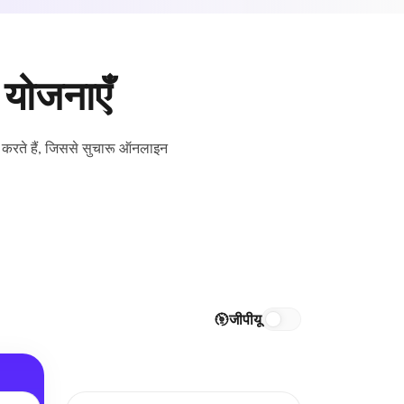
 योजनाएँ
ान करते हैं, जिससे सुचारू ऑनलाइन
जीपीयू