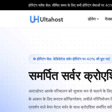
होस्टिंग फ्लैश सेल: सीमित समय के लिए सभी होस्टिंग सेवाओं पर 40%
डोमेन
मेजब
होस्टिंग सेल: डेडिकेटेड सर्वर होस्टिंग पर 40% की छूट पाएं
समर्पित सर्वर क्रोए
अल्टाहोस्ट आपके परिचालन को सुचारू रूप से चलाने के लि
के आकार के लिए कस्टम कॉन्फ़िगरेशन, लचीले परिनियोजन 
प्रदर्शन वाले बेयर मेटल सर्वर के साथ क्रोएशिया समर्पित सर