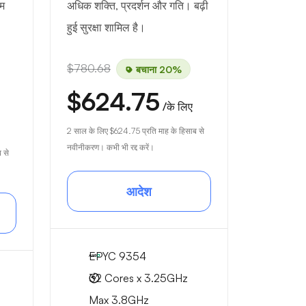
तम
अधिक शक्ति, प्रदर्शन और गति। बढ़ी
हुई सुरक्षा शामिल है।
$780.68
बचाना 20%
$624.75
/के लिए
2 साल के लिए
$624.75
प्रति माह के हिसाब से
नवीनीकरण। कभी भी रद्द करें।
 से
आदेश
EPYC 9354
32 Cores x 3.25GHz
Max 3.8GHz