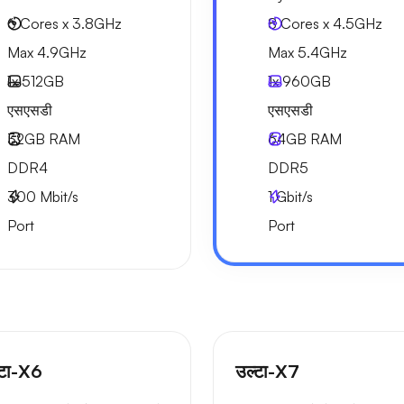
6 Cores x 3.8GHz
8 Cores x 4.5GHz
Max 4.9GHz
Max 5.4GHz
1x
512GB
1x
960GB
एसएसडी
एसएसडी
32GB
RAM
64GB
RAM
DDR4
DDR5
300
Mbit/s
1
Gbit/s
Port
Port
्टा-X6
उल्टा-X7