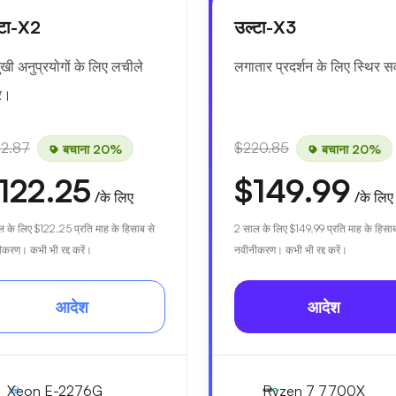
्टा-X2
उल्टा-X3
ुखी अनुप्रयोगों के लिए लचीले
लगातार प्रदर्शन के लिए स्थिर सर्
वर।
52.87
$220.85
बचाना 20%
बचाना 20%
122.25
$149.99
/के लिए
/के लिए
ल के लिए
$122.25
प्रति माह के हिसाब से
2 साल के लिए
$149.99
प्रति माह के हिसाब
करण। कभी भी रद्द करें।
नवीनीकरण। कभी भी रद्द करें।
आदेश
आदेश
Xeon E-2276G
Ryzen 7 7700X