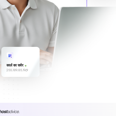
कार्ल का सर्वर
255.189.85.19