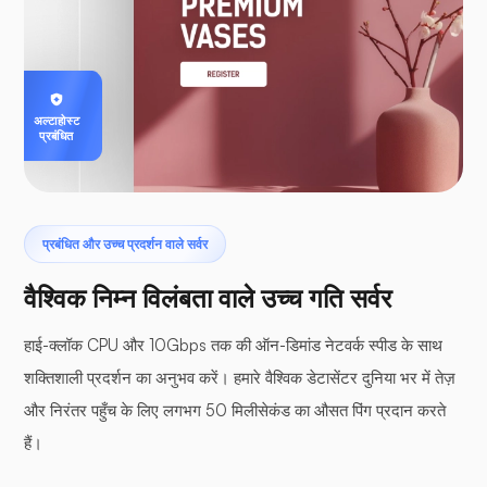
अल्टाहोस्ट
प्रबंधित
प्रबंधित और उच्च प्रदर्शन वाले सर्वर
वैश्विक निम्न विलंबता वाले उच्च गति सर्वर
हाई-क्लॉक CPU और 10Gbps तक की ऑन-डिमांड नेटवर्क स्पीड के साथ
शक्तिशाली प्रदर्शन का अनुभव करें। हमारे वैश्विक डेटासेंटर दुनिया भर में तेज़
और निरंतर पहुँच के लिए लगभग 50 मिलीसेकंड का औसत पिंग प्रदान करते
हैं।