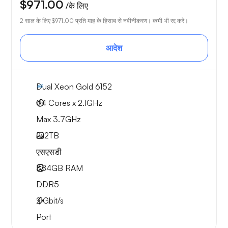
$971.00
/के लिए
2 साल के लिए
$971.00
प्रति माह के हिसाब से नवीनीकरण। कभी भी रद्द करें।
आदेश
Dual Xeon Gold 6152
44 Cores x 2.1GHz
Max 3.7GHz
2x
2TB
एसएसडी
384GB
RAM
DDR5
2
Gbit/s
Port