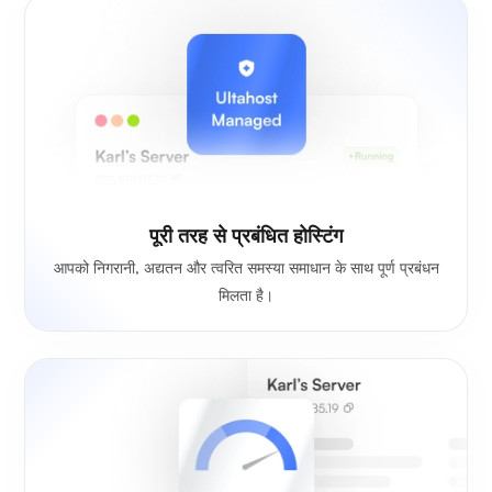
पूरी तरह से प्रबंधित होस्टिंग
आपको निगरानी, अद्यतन और त्वरित समस्या समाधान के साथ पूर्ण प्रबंधन
मिलता है।