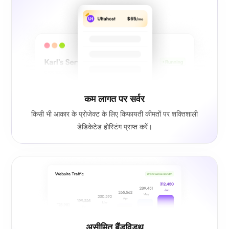
कम लागत पर सर्वर
किसी भी आकार के प्रोजेक्ट के लिए किफायती कीमतों पर शक्तिशाली
डेडिकेटेड होस्टिंग प्राप्त करें।
असीमित बैंडविड्थ