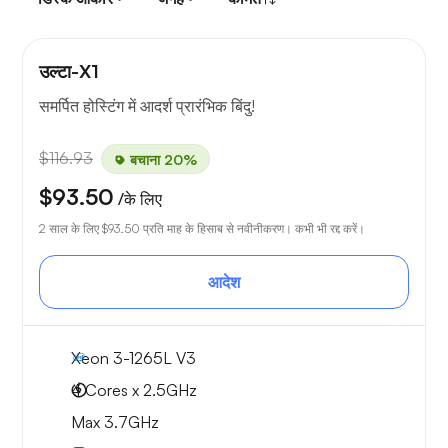
उल्टा-X1
समर्पित होस्टिंग में आदर्श प्रारंभिक बिंदु!
$116.93
बचाना 20%
$93.50
/के लिए
2 साल के लिए
$93.50
प्रति माह के हिसाब से नवीनीकरण। कभी भी रद्द करें।
आदेश
Xeon 3-1265L V3
4 Cores x 2.5GHz
Max 3.7GHz