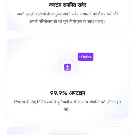
कस्टम समर्पित सर्वर
अपने प्रदर्शन लक्ष्यों के अनुरूप अपने सर्वर संसाधनों को तैयार करें और
अपनी परियोजनाओं को पूर्ण नियंत्रण के साथ चलाएं।
99.9% अपटाइम
स्थिरता के लिए निर्मित लचीले बुनियादी ढांचे के साथ चौबीसों घंटे ऑनलाइन
रहें।