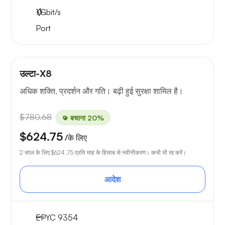
1
Gbit/s
Port
उल्टा-X8
अधिक शक्ति, प्रदर्शन और गति। बढ़ी हुई सुरक्षा शामिल है।
$780.68
बचाना 20%
$624.75
/के लिए
2 साल के लिए
$624.75
प्रति माह के हिसाब से नवीनीकरण। कभी भी रद्द करें।
आदेश
EPYC 9354