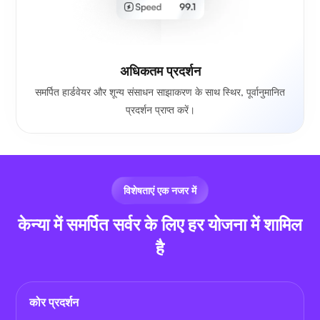
अधिकतम प्रदर्शन
समर्पित हार्डवेयर और शून्य संसाधन साझाकरण के साथ स्थिर, पूर्वानुमानित
प्रदर्शन प्राप्त करें।
विशेषताएं एक नजर में
केन्या में समर्पित सर्वर के लिए हर योजना में शामिल
है
कोर प्रदर्शन