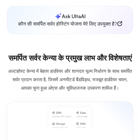
Ask UltaAI
कौन सी समर्पित सर्वर होस्टिंग योजना मेरे लिए उपयुक्त है?
समर्पित सर्वर केन्या के प्रमुख लाभ और विशेषताएं
अल्टाहोस्ट केन्या में बेहतर हार्डवेयर और शानदार मूल्य निर्धारण के साथ समर्पित
सर्वर प्रदान करता है, जिसमें अनमीटर्ड बैंडविड्थ, मजबूत हार्डवेयर चयन,
आपका चुना हुआ ओएस और सुविधाजनक उपकरण शामिल हैं।