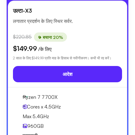
उल्टा-X3
लगातार प्रदर्शन के लिए स्थिर सर्वर.
$220.85
बचाना 20%
$149.99
/के लिए
2 साल के लिए
$149.99
प्रति माह के हिसाब से नवीनीकरण। कभी भी रद्द करें।
आदेश
Ryzen 7 7700X
8 Cores x 4.5GHz
Max 5.4GHz
1x
960GB