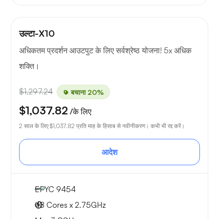
उल्टा-X10
अधिकतम प्रदर्शन आउटपुट के लिए सर्वश्रेष्ठ योजना! 5x अधिक
शक्ति।
$1,297.24
बचाना 20%
$1,037.82
/के लिए
2 साल के लिए
$1,037.82
प्रति माह के हिसाब से नवीनीकरण। कभी भी रद्द करें।
आदेश
EPYC 9454
48 Cores x 2.75GHz