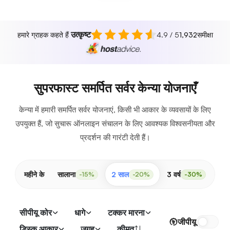
उत्कृष्ट
हमारे ग्राहक कहते हैं
4.9 / 5
1,932
समीक्षा
सुपरफास्ट समर्पित सर्वर केन्या योजनाएँ
केन्या में हमारी समर्पित सर्वर योजनाएं, किसी भी आकार के व्यवसायों के लिए
उपयुक्त हैं, जो सुचारू ऑनलाइन संचालन के लिए आवश्यक विश्वसनीयता और
प्रदर्शन की गारंटी देती हैं।
महीने के
सालाना
2 साल
3 वर्ष
-15%
-20%
-30%
सीपीयू कोर
धागे
टक्कर मारना
जीपीयू
डिस्क आकार
जगह
कीमत