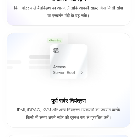
बिना मीटर वाले बैंडविड्थ का आनंद लें ताकि आपकी साइट बिना किसी सीमा
या प्रदर्शन मंदी के बढ़ सके।
पूर्ण सर्वर नियंत्रण
IPMI, iDRAC, KVM और अन्य नियंत्रण उपकरणों का उपयोग करके
किसी भी समय अपने सर्वर को दूरस्थ रूप से प्रबंधित करें।