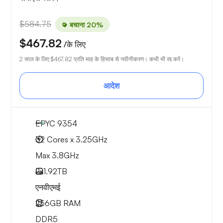
$584.75
बचाना 20%
$467.82
/के लिए
2 साल के लिए
$467.82
प्रति माह के हिसाब से नवीनीकरण। कभी भी रद्द करें।
आदेश
EPYC 9354
32 Cores x 3.25GHz
Max 3.8GHz
2x
1.92TB
एनवीएमई
256GB
RAM
DDR5