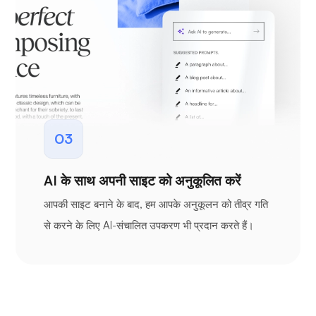
03
AI के साथ अपनी साइट को अनुकूलित करें
आपकी साइट बनाने के बाद, हम आपके अनुकूलन को तीव्र गति
से करने के लिए AI-संचालित उपकरण भी प्रदान करते हैं।