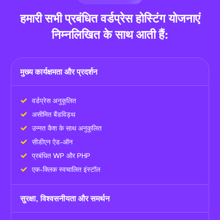
हमारी सभी प्रबंधित वर्डप्रेस होस्टिंग योजनाएं
निम्नलिखित के साथ आती हैं:
मुख्य कार्यक्षमता और प्रदर्शन
वर्डप्रेस अनुकूलित
असीमित बैंडविड्थ
उन्नत कैश के साथ अनुकूलित
सीडीएन ऐड-ऑन
प्रबंधित WP और PHP
एक-क्लिक स्वचालित इंस्टॉल
सुरक्षा, विश्वसनीयता और समर्थन