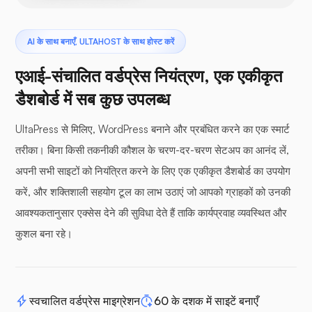
AI के साथ बनाएँ, ULTAHOST के साथ होस्ट करें
एआई-संचालित वर्डप्रेस नियंत्रण, एक एकीकृत
डैशबोर्ड में सब कुछ उपलब्ध
UltaPress से मिलिए, WordPress बनाने और प्रबंधित करने का एक स्मार्ट
तरीका। बिना किसी तकनीकी कौशल के चरण-दर-चरण सेटअप का आनंद लें,
अपनी सभी साइटों को नियंत्रित करने के लिए एक एकीकृत डैशबोर्ड का उपयोग
करें, और शक्तिशाली सहयोग टूल का लाभ उठाएं जो आपको ग्राहकों को उनकी
आवश्यकतानुसार एक्सेस देने की सुविधा देते हैं ताकि कार्यप्रवाह व्यवस्थित और
कुशल बना रहे।
स्वचालित वर्डप्रेस माइग्रेशन
60 के दशक में साइटें बनाएँ