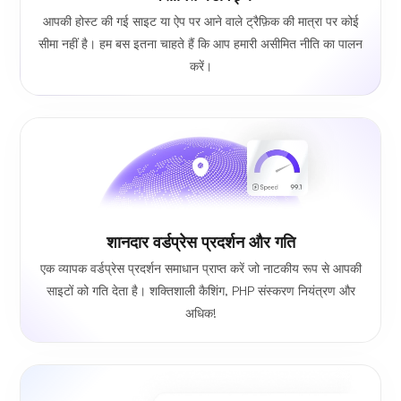
आपकी होस्ट की गई साइट या ऐप पर आने वाले ट्रैफ़िक की मात्रा पर कोई
सीमा नहीं है। हम बस इतना चाहते हैं कि आप हमारी असीमित नीति का पालन
करें।
शानदार वर्डप्रेस प्रदर्शन और गति
एक व्यापक वर्डप्रेस प्रदर्शन समाधान प्राप्त करें जो नाटकीय रूप से आपकी
साइटों को गति देता है। शक्तिशाली कैशिंग, PHP संस्करण नियंत्रण और
अधिक!