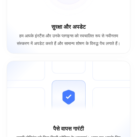
सुरक्षा और अपडेट
हम आपके इंस्टैंस और उनके प्लगइन्स को स्वचालित रूप से नवीनतम
संस्करण में अपडेट करते हैं और सामान्य शोषण के विरुद्ध पैच लगाते हैं।
पैसे वापस गारंटी