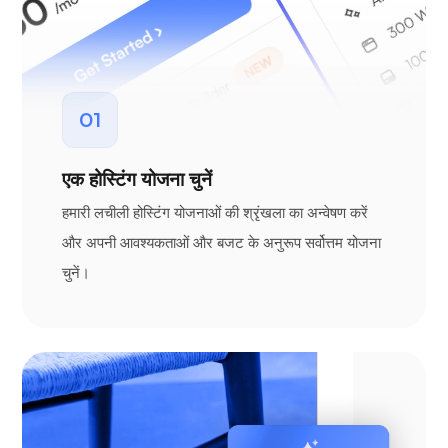
01
एक होस्टिंग योजना चुनें
हमारी लचीली होस्टिंग योजनाओं की श्रृंखला का अन्वेषण करें
और अपनी आवश्यकताओं और बजट के अनुरूप सर्वोत्तम योजना
चुनें।