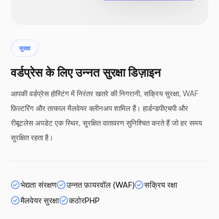
सुरक्षा
वर्डप्रेस के लिए उन्नत सुरक्षा डिज़ाइन
आपकी वर्डप्रेस होस्टिंग में निरंतर खतरे की निगरानी, सक्रिय सुरक्षा, WAF
फ़िल्टरिंग और तत्काल मैलवेयर क्लीनअप शामिल हैं। हार्डन्डपीएचपी और
रीबूटलेस अपडेट एक स्थिर, सुरक्षित वातावरण सुनिश्चित करते हैं जो हर समय
सुरक्षित रहता है।
भेद्यता संरक्षण
उन्नत फ़ायरवॉल (WAF)
सक्रिय रक्षा
मैलवेयर सुरक्षा
कठोरPHP