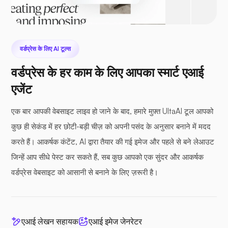
वर्डप्रेस के लिए AI टूल्स
वर्डप्रेस के हर काम के लिए आपका स्मार्ट एआई
एजेंट
एक बार आपकी वेबसाइट लाइव हो जाने के बाद, हमारे मुफ़्त UltaAI टूल आपको
कुछ ही सेकंड में हर छोटी-बड़ी चीज़ को अपनी पसंद के अनुसार बनाने में मदद
करते हैं। आकर्षक कंटेंट, AI द्वारा तैयार की गई इमेज और पहले से बने लेआउट
जिन्हें आप सीधे पेस्ट कर सकते हैं, सब कुछ आपको एक सुंदर और आकर्षक
वर्डप्रेस वेबसाइट को आसानी से बनाने के लिए ज़रूरी है।
एआई लेखन सहायक
एआई इमेज जेनरेटर