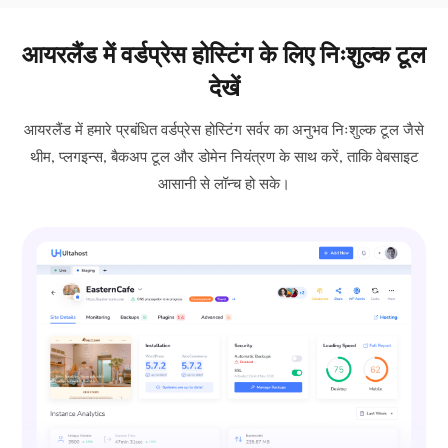
आयरलैंड में वर्डप्रेस होस्टिंग के लिए निःशुल्क टूल
देखें
आयरलैंड में हमारे प्रबंधित वर्डप्रेस होस्टिंग सर्वर का अनुभव निःशुल्क टूल जैसे
थीम, प्लगइन्स, बैकअप टूल और डोमेन नियंत्रण के साथ करें, ताकि वेबसाइट
आसानी से लॉन्च हो सके।