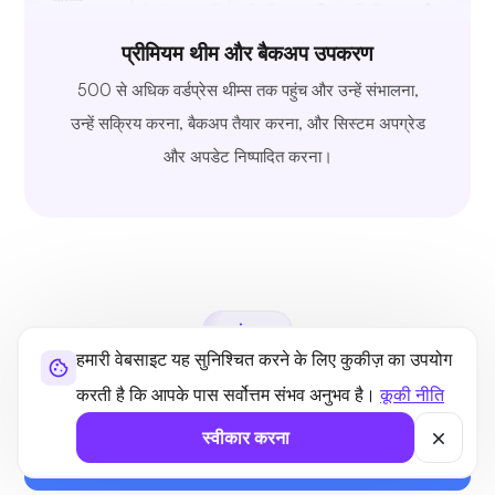
प्रीमियम थीम और बैकअप उपकरण
500 से अधिक वर्डप्रेस थीम्स तक पहुंच और उन्हें संभालना,
उन्हें सक्रिय करना, बैकअप तैयार करना, और सिस्टम अपग्रेड
और अपडेट निष्पादित करना।
प्रशंसापत्र
हमारी वेबसाइट यह सुनिश्चित करने के लिए कुकीज़ का उपयोग
विश्वसनीय वास्तविक समीक्षाएँ
करती है कि आपके पास सर्वोत्तम संभव अनुभव है।
कूकी नीति
स्वीकार करना
सभी देखें