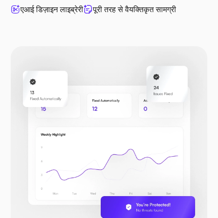
एआई डिज़ाइन लाइब्रेरी
पूरी तरह से वैयक्तिकृत सामग्री