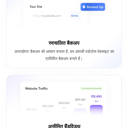
स्वचालित बैकअप
अल्टाहोस्ट बैकअप को आसान बनाता है, हम आपकी वर्डप्रेस वेबसाइट का
प्रतिदिन बैकअप बनाते हैं।
असीमित बैंडविड्थ