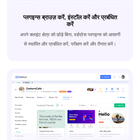
प्लगइन्स ब्राउज़ करें, इंस्टॉल करें और प्रबंधित
करें
अपने क्लाइंट क्षेत्र को छोड़े बिना, वर्डप्रेस प्लगइन्स को आसानी
से स्थापित और प्रबंधित करें, परीक्षण करें और तैनात करें।