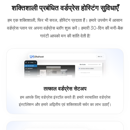
शक्तिशाली प्रबंधित वर्डप्रेस होस्टिंग सुविधाएँ
हम एक शक्तिशाली, फिर भी सरल, होस्टिंग प्रदाता हैं। हमारे उपयोग में आसान
वर्डप्रेस प्लान पर अपना वर्डप्रेस ब्लॉग शुरू करें। हमारी 30-दिन की मनी-बैक
गारंटी आपको मन की शांति देती है!
तत्काल वर्डप्रेस सेटअप
हम आपके लिए वर्डप्रेस इंस्टॉल करते हैं! हमारे स्वचालित वर्डप्रेस
इंस्टॉलेशन और हमारे अद्वितीय एवं शक्तिशाली सर्वर का लाभ उठाएँ।