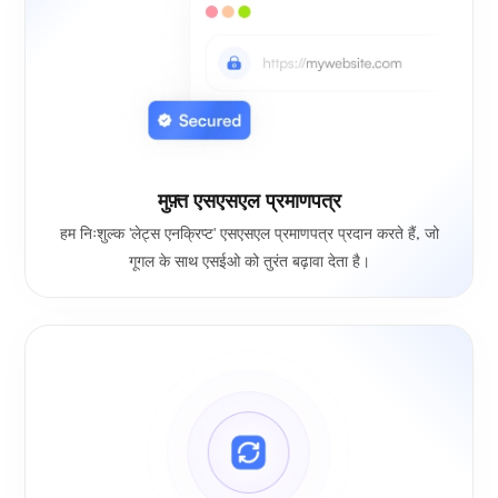
मुफ़्त एसएसएल प्रमाणपत्र
हम निःशुल्क 'लेट्स एनक्रिप्ट' एसएसएल प्रमाणपत्र प्रदान करते हैं, जो
गूगल के साथ एसईओ को तुरंत बढ़ावा देता है।