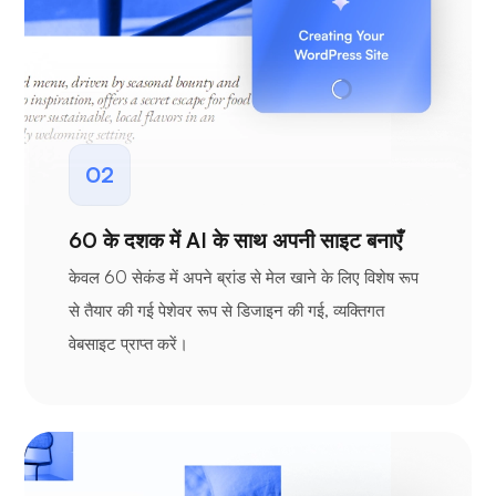
02
60 के दशक में AI के साथ अपनी साइट बनाएँ
केवल 60 सेकंड में अपने ब्रांड से मेल खाने के लिए विशेष रूप
से तैयार की गई पेशेवर रूप से डिजाइन की गई, व्यक्तिगत
वेबसाइट प्राप्त करें।