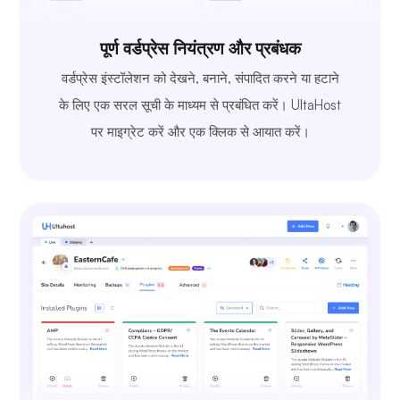
पूर्ण वर्डप्रेस नियंत्रण और प्रबंधक
वर्डप्रेस इंस्टॉलेशन को देखने, बनाने, संपादित करने या हटाने
के लिए एक सरल सूची के माध्यम से प्रबंधित करें। UltaHost
पर माइग्रेट करें और एक क्लिक से आयात करें।