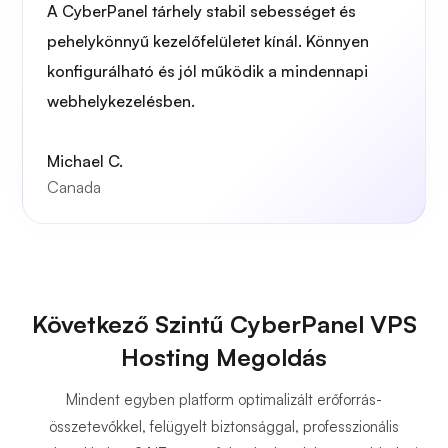
A CyberPanel tárhely stabil sebességet és
pehelykönnyű kezelőfelületet kínál. Könnyen
konfigurálható és jól működik a mindennapi
webhelykezelésben.
Michael C.
Canada
Következő Szintű CyberPanel VPS
Hosting Megoldás
Mindent egyben platform optimalizált erőforrás-
összetevőkkel, felügyelt biztonsággal, professzionális