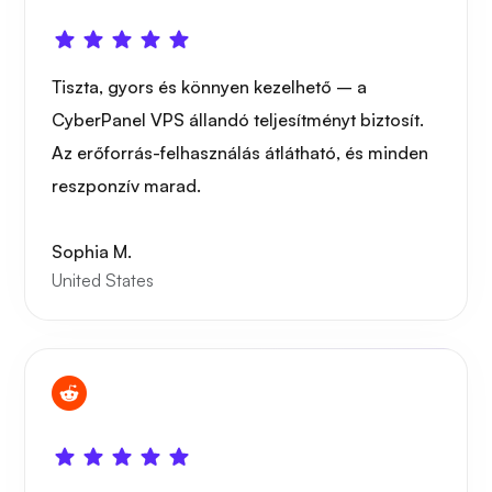
Tiszta, gyors és könnyen kezelhető – a
CyberPanel VPS állandó teljesítményt biztosít.
Az erőforrás-felhasználás átlátható, és minden
reszponzív marad.
Sophia M.
United States