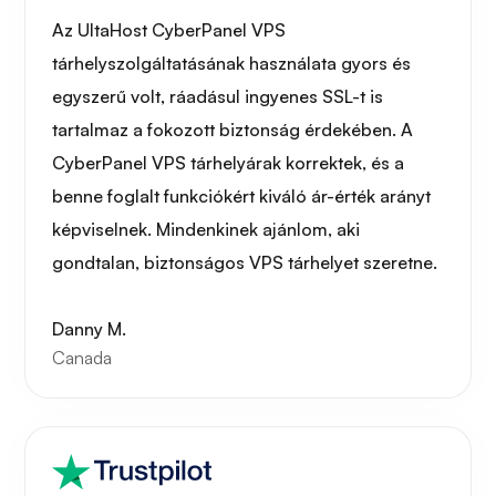
Az UltaHost CyberPanel VPS
tárhelyszolgáltatásának használata gyors és
egyszerű volt, ráadásul ingyenes SSL-t is
tartalmaz a fokozott biztonság érdekében. A
CyberPanel VPS tárhelyárak korrektek, és a
benne foglalt funkciókért kiváló ár-érték arányt
képviselnek. Mindenkinek ajánlom, aki
gondtalan, biztonságos VPS tárhelyet szeretne.
Danny M.
Canada