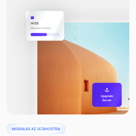
MIGRÁLÁS AZ ULTAHOSTRA