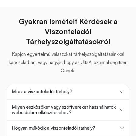
Gyakran Ismételt Kérdések a
Viszonteladói
Tárhelyszolgáltatásokról
Kapjon egyértelmű válaszokat tárhelyszolgáltatásainkkal
kapcsolatban, vagy hagyja, hogy az UltaAI azonnal segítsen
Önnek.
Mi az a viszonteladói tárhely?
Milyen eszközöket vagy szoftvereket használhatok
weboldalam elkészítéséhez?
Hogyan működik a viszonteladói tárhely?