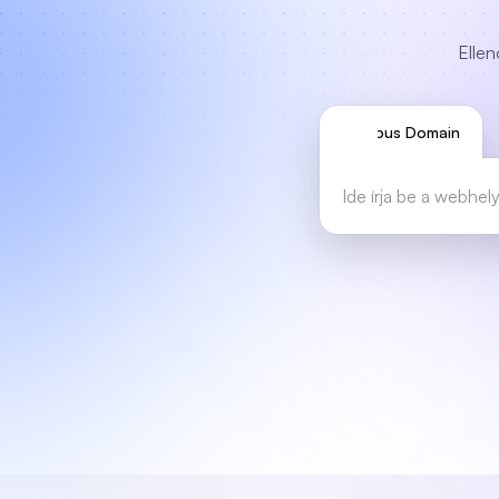
Ellen
Típus Domain