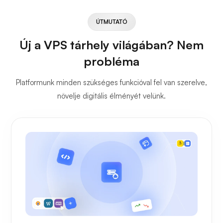
ÚTMUTATÓ
Új a VPS tárhely világában? Nem
probléma
Platformunk minden szükséges funkcióval fel van szerelve,
növelje digitális élményét velünk.