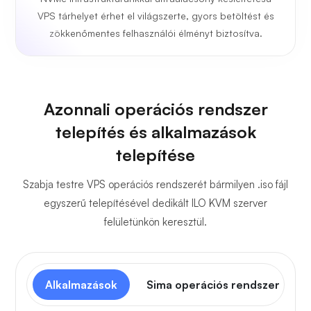
VPS tárhelyet érhet el világszerte, gyors betöltést és
zökkenőmentes felhasználói élményt biztosítva.
Azonnali operációs rendszer
telepítés és alkalmazások
telepítése
Szabja testre VPS operációs rendszerét bármilyen .iso fájl
egyszerű telepítésével dedikált ILO KVM szerver
felületünkön keresztül.
Alkalmazások
Sima operációs rendszer