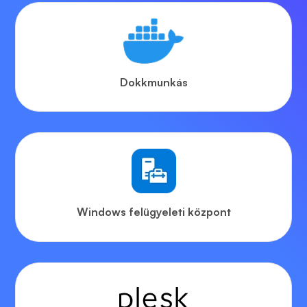
Dokkmunkás
Windows felügyeleti központ