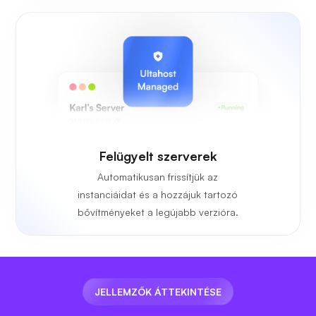
Felügyelt szerverek
Automatikusan frissítjük az
instanciáidat és a hozzájuk tartozó
bővítményeket a legújabb verzióra.
JELLEMZŐK ÁTTEKINTÉSE