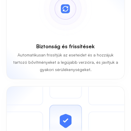
Biztonság és frissítések
Automatikusan frissítjük az eseteidet és a hozzájuk
tartozó bővítményeket a legújabb verzióra, és javítjuk a
gyakori sérülékenységeket.