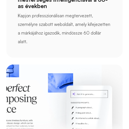
as években
Kapjon professzionálisan megtervezett,
személyre szabott weboldalt, amely kifejezetten
a márkájához igazodik, mindössze 60 dollár
alatt.