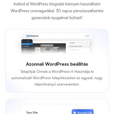
Indítsd el WordPress blogodat könnyen használható
WordPress csomagunkkal. 30 napos pénzvisszafizetési
garanciánk nyugalmat biztosít!
Azonnali WordPress beállítás
Telepítjük Önnek a WordPress-t! Használja ki
automatizált WordPress telepítésünket és egyedi, nagy
teljesítményű szervereinket.