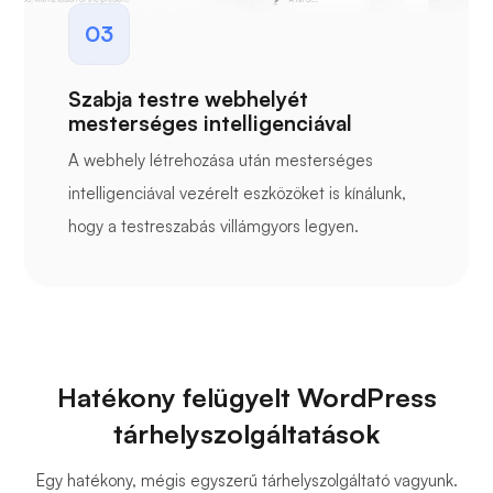
03
Szabja testre webhelyét
mesterséges intelligenciával
A webhely létrehozása után mesterséges
intelligenciával vezérelt eszközöket is kínálunk,
hogy a testreszabás villámgyors legyen.
Hatékony felügyelt WordPress
tárhelyszolgáltatások
Egy hatékony, mégis egyszerű tárhelyszolgáltató vagyunk.