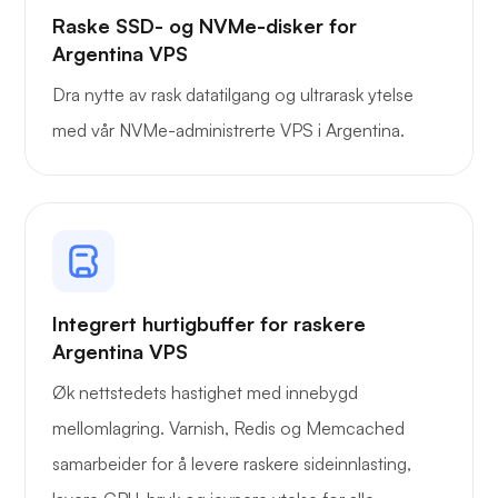
Raske SSD- og NVMe-disker for
Argentina VPS
Dra nytte av rask datatilgang og ultrarask ytelse
med vår NVMe-administrerte VPS i Argentina.
Integrert hurtigbuffer for raskere
Argentina VPS
Øk nettstedets hastighet med innebygd
mellomlagring. Varnish, Redis og Memcached
samarbeider for å levere raskere sideinnlasting,