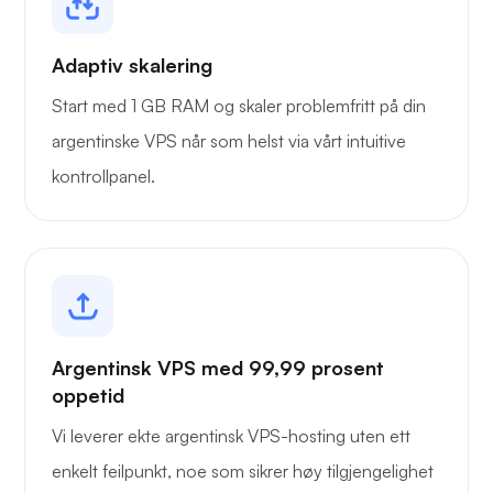
Adaptiv skalering
Start med 1 GB RAM og skaler problemfritt på din
argentinske VPS når som helst via vårt intuitive
kontrollpanel.
Argentinsk VPS med 99,99 prosent
oppetid
Vi leverer ekte argentinsk VPS-hosting uten ett
enkelt feilpunkt, noe som sikrer høy tilgjengelighet