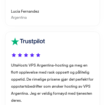
Lucia Fernandez
Argentina
UltaHosts VPS Argentina-hosting ga meg en
flott opplevelse med rask oppsett og pålitelig
oppetid. De rimelige prisene gjør det perfekt for
oppstartsbedrifter som ønsker hosting av VPS
Argentina. Jeg er veldig fornøyd med tjenesten
deres.