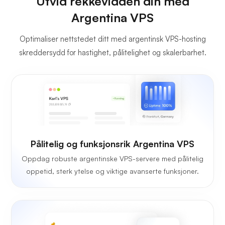
Utvid rekkevidden din med
Argentina VPS
Optimaliser nettstedet ditt med argentinsk VPS-hosting
skreddersydd for hastighet, pålitelighet og skalerbarhet.
Pålitelig og funksjonsrik Argentina VPS
Oppdag robuste argentinske VPS-servere med pålitelig
oppetid, sterk ytelse og viktige avanserte funksjoner.