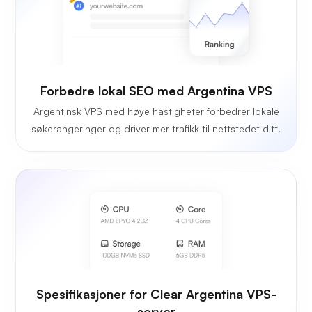
Forbedre lokal SEO med Argentina VPS
Argentinsk VPS med høye hastigheter forbedrer lokale
søkerangeringer og driver mer trafikk til nettstedet ditt.
Spesifikasjoner for Clear Argentina VPS-
server