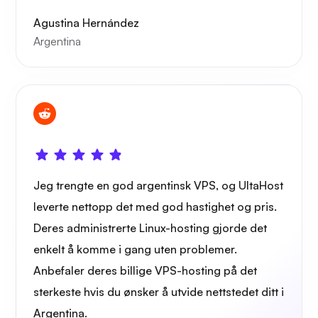
Agustina Hernández
Argentina
Jeg trengte en god argentinsk VPS, og UltaHost
leverte nettopp det med god hastighet og pris.
Deres administrerte Linux-hosting gjorde det
enkelt å komme i gang uten problemer.
Anbefaler deres billige VPS-hosting på det
sterkeste hvis du ønsker å utvide nettstedet ditt i
Argentina.