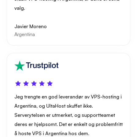
Bæremann
valg.
Javier Moreno
Argentina
Grafana
Jeg trengte en god leverandør av VPS-hosting i
Argentina, og UltaHost skuffet ikke.
Serverytelsen er utmerket, og supportteamet
deres er hjelpsomt. Det er enkelt og problemfritt
å hoste VPS i Argentina hos dem.