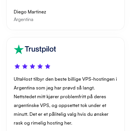
Diego Martinez
Argentina
UltaHost tilbyr den beste billige VPS-hostingen i
Argentina som jeg har prøvd så langt.
Nettstedet mitt kjører problemfritt på deres
argentinske VPS, og oppsettet tok under et
minutt. Det er et pålitelig valg hvis du ønsker
rask og rimelig hosting her.