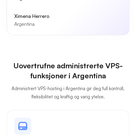
Ximena Herrero
Argentina
Uovertrufne administrerte VPS-
funksjoner i Argentina
Administrert VPS-hosting i Argentina gir deg full kontroll,
fleksibilitet og kraftig og varig ytelse.