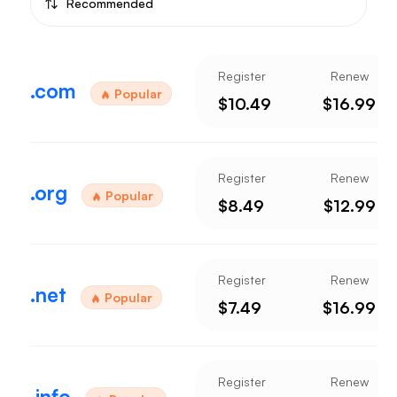
Recommended
Register
Renew
.com
Popular
$10.49
$16.99
Register
Renew
.org
Popular
$8.49
$12.99
Register
Renew
.net
Popular
$7.49
$16.99
Register
Renew
.info