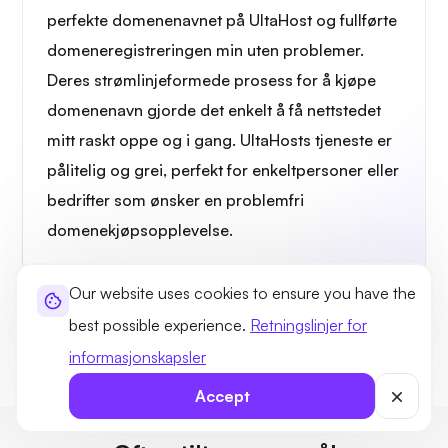
perfekte domenenavnet på UltaHost og fullførte
domeneregistreringen min uten problemer.
Deres strømlinjeformede prosess for å kjøpe
domenenavn gjorde det enkelt å få nettstedet
mitt raskt oppe og i gang. UltaHosts tjeneste er
pålitelig og grei, perfekt for enkeltpersoner eller
bedrifter som ønsker en problemfri
domenekjøpsopplevelse.
Grace T.
Our website uses cookies to ensure you have the
Canada
best possible experience.
Retningslinjer for
informasjonskapsler
Accept