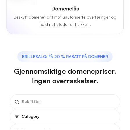
Domenelås
Beskytt domenet ditt mot uautoriserte overføringer og
hold nettstedet ditt sikkert.
BRILLESALG: FÅ 20 % RABATT PÅ DOMENER
Gjennomsiktige domenepriser.
Ingen overraskelser.
Category