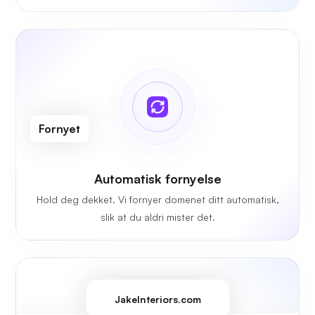
Fornyet
Automatisk fornyelse
Hold deg dekket. Vi fornyer domenet ditt automatisk,
slik at du aldri mister det.
JakeInteriors.com