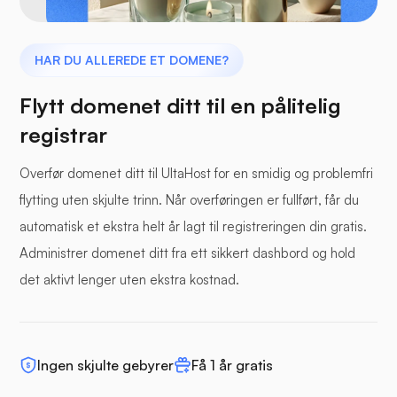
HAR DU ALLEREDE ET DOMENE?
Flytt domenet ditt til en pålitelig
registrar
Overfør domenet ditt til UltaHost for en smidig og problemfri
flytting uten skjulte trinn. Når overføringen er fullført, får du
automatisk et ekstra helt år lagt til registreringen din gratis.
Administrer domenet ditt fra ett sikkert dashbord og hold
det aktivt lenger uten ekstra kostnad.
Ingen skjulte gebyrer
Få 1 år gratis