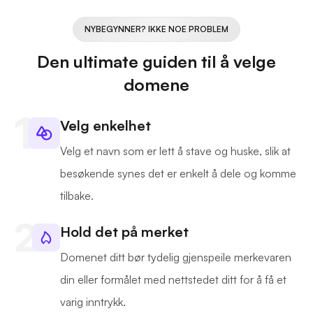
NYBEGYNNER? IKKE NOE PROBLEM
Den ultimate guiden til å velge
domene
Velg enkelhet
Velg et navn som er lett å stave og huske, slik at
besøkende synes det er enkelt å dele og komme
tilbake.
Hold det på merket
Domenet ditt bør tydelig gjenspeile merkevaren
din eller formålet med nettstedet ditt for å få et
varig inntrykk.