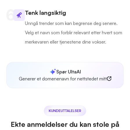
Tenk langsiktig
Unngå trender som kan begrense deg senere.
Velg et navn som forblir relevant etter hvert som
merkevaren eller tjenestene dine vokser.
Spør UltaAI
Generer et domenenavn for nettstedet mitt
KUNDEUTTALELSER
Ekte anmeldelser du kan stole på