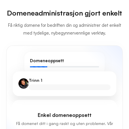
Domeneadministrasjon gjort enkelt
Få riktig domene for bedriften din og administrer det enkelt
med tydelige, nybegynnervennlige verktøy.
Domeneoppsett
Trinn 1
Enkel domeneoppsett
Få domenet ditt i gang raskt og uten problemer. Vår