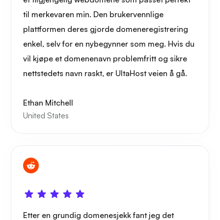
til merkevaren min. Den brukervennlige
plattformen deres gjorde domeneregistrering
enkel, selv for en nybegynner som meg. Hvis du
vil kjøpe et domenenavn problemfritt og sikre
nettstedets navn raskt, er UltaHost veien å gå.
Ethan Mitchell
United States
Etter en grundig domenesjekk fant jeg det