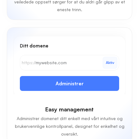
veiledede oppsett sørger for at du aldri går glipp av et
eneste trinn.
Ditt domene
https://
mywebsite.com
Aktiv
Administrer
Easy management
Administrer domenet ditt enkelt med vårt intuitive og
brukervennlige kontrollpanel, designet for enkelhet og
oversikt.