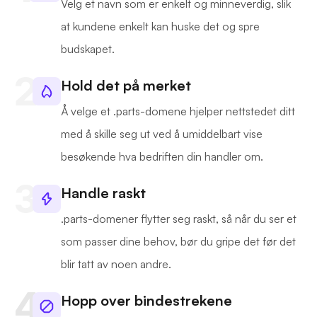
Velg et navn som er enkelt og minneverdig, slik
at kundene enkelt kan huske det og spre
budskapet.
Hold det på merket
Å velge et .parts-domene hjelper nettstedet ditt
med å skille seg ut ved å umiddelbart vise
besøkende hva bedriften din handler om.
Handle raskt
.parts-domener flytter seg raskt, så når du ser et
som passer dine behov, bør du gripe det før det
blir tatt av noen andre.
Hopp over bindestrekene