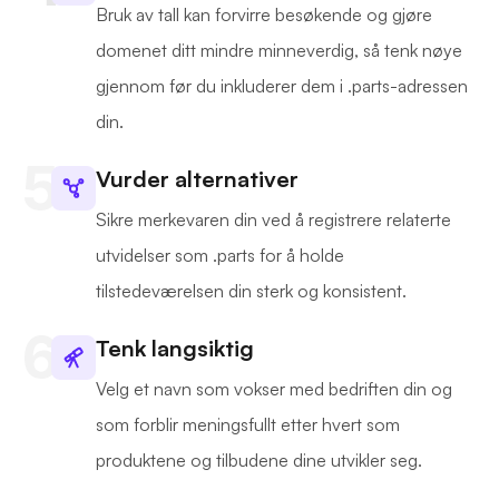
Bruk av tall kan forvirre besøkende og gjøre
domenet ditt mindre minneverdig, så tenk nøye
gjennom før du inkluderer dem i .parts-adressen
din.
Vurder alternativer
Sikre merkevaren din ved å registrere relaterte
utvidelser som .parts for å holde
tilstedeværelsen din sterk og konsistent.
Tenk langsiktig
Velg et navn som vokser med bedriften din og
som forblir meningsfullt etter hvert som
produktene og tilbudene dine utvikler seg.