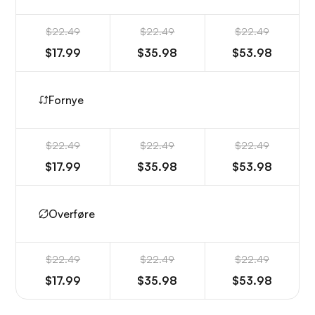
$22.49
$22.49
$22.49
$17.99
$35.98
$53.98
Fornye
$22.49
$22.49
$22.49
$17.99
$35.98
$53.98
Overføre
$22.49
$22.49
$22.49
$17.99
$35.98
$53.98