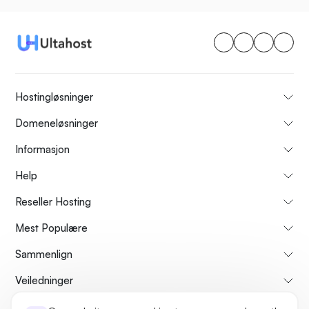
Hostingløsninger
Domeneløsninger
Informasjon
Help
Reseller Hosting
Mest Populære
Sammenlign
Veiledninger