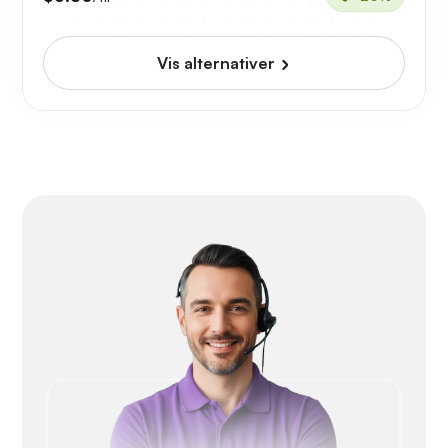
Vis alternativer