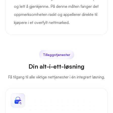
og lett å gjenkjenne. På denne måten fanger det
oppmerksomheten raskt og appellerer direkte til
kjøpere i et overfylt nettmarked.
Tilleggstjenester
Din alt-i-ett-løsning
Få tilgang til alle viktige nettjenester i én integrert løsning.