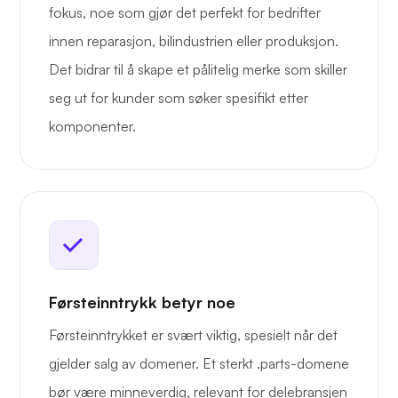
fokus, noe som gjør det perfekt for bedrifter
innen reparasjon, bilindustrien eller produksjon.
Det bidrar til å skape et pålitelig merke som skiller
seg ut for kunder som søker spesifikt etter
komponenter.
Førsteinntrykk betyr noe
Førsteinntrykket er svært viktig, spesielt når det
gjelder salg av domener. Et sterkt .parts-domene
bør være minneverdig, relevant for delebransjen