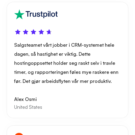
Salgsteamet vårt jobber i CRM-systemet hele
dagen, så hastighet er viktig. Dette
hostingoppsettet holder seg raskt selv i travle
timer, og rapporteringen føles mye raskere enn
før. Det gjør arbeidsflyten vår mer produktiv.
Alex Osmi
United States