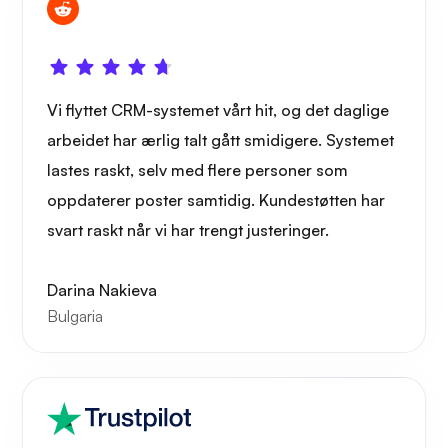
Vi flyttet CRM-systemet vårt hit, og det daglige
arbeidet har ærlig talt gått smidigere. Systemet
lastes raskt, selv med flere personer som
oppdaterer poster samtidig. Kundestøtten har
svart raskt når vi har trengt justeringer.
Darina Nakieva
Bulgaria