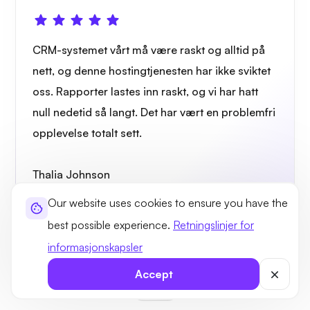
CRM-systemet vårt må være raskt og alltid på
nett, og denne hostingtjenesten har ikke sviktet
oss. Rapporter lastes inn raskt, og vi har hatt
null nedetid så langt. Det har vært en problemfri
opplevelse totalt sett.
Thalia Johnson
Canada
Our website uses cookies to ensure you have the
best possible experience.
Retningslinjer for
informasjonskapsler
Accept
GUIDE