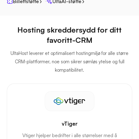
Billettstøtte
UltaAI-støtte
Hosting skreddersydd for ditt
favoritt-CRM
UltaHost leverer et optimalisert hostingmiljø for alle større
CRM-plattformer, noe som sikrer sømløs ytelse og full
kompatibilitet.
vTiger
Vtiger hjelper bedrifter i alle størrelser med å