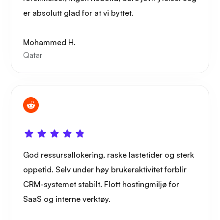
er absolutt glad for at vi byttet.
Mohammed H.
Qatar
God ressursallokering, raske lastetider og sterk
oppetid. Selv under høy brukeraktivitet forblir
CRM-systemet stabilt. Flott hostingmiljø for
SaaS og interne verktøy.