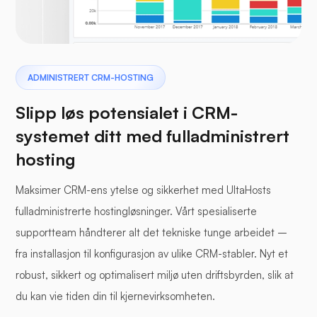
ADMINISTRERT CRM-HOSTING
Slipp løs potensialet i CRM-
systemet ditt med fulladministrert
hosting
Maksimer CRM-ens ytelse og sikkerhet med UltaHosts
fulladministrerte hostingløsninger. Vårt spesialiserte
supportteam håndterer alt det tekniske tunge arbeidet –
fra installasjon til konfigurasjon av ulike CRM-stabler. Nyt et
robust, sikkert og optimalisert miljø uten driftsbyrden, slik at
du kan vie tiden din til kjernevirksomheten.