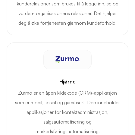
kunderelasjoner som brukes til å legge inn, se og
vurdere organisasjonens relasjoner. Det hjelper
deg å øke fortjenesten gjennom kundeforhold.
Hjørne
Zurmo er en åpen kildekode (CRM)-applikasjon
som er mobil, sosial og gamifisert. Den inneholder
applikasjoner for kontaktadministrasjon,
salgsautomatisering og
markedsføringsautomatisering.