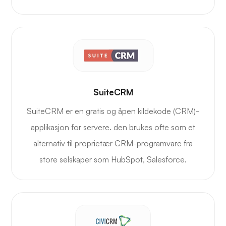
SuiteCRM
SuiteCRM er en gratis og åpen kildekode (CRM)-
applikasjon for servere. den brukes ofte som et
alternativ til proprietær CRM-programvare fra
store selskaper som HubSpot, Salesforce.