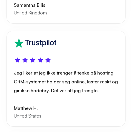
Samantha Ellis
United Kingdom
Jeg liker at jeg ikke trenger å tenke på hosting.
CRM-systemet holder seg online, laster raskt og
gir ikke hodebry. Det var alt jeg trengte.
Matthew H.
United States