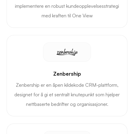
implementere en robust kundeopplevelsesstrategi
med kraften til One View
Zenbership
Zenbership er en åpen kildekode CRM-plattform,
designet for å gi et sentralt knutepunkt som hjelper
nettbaserte bedrifter og organisasjoner.