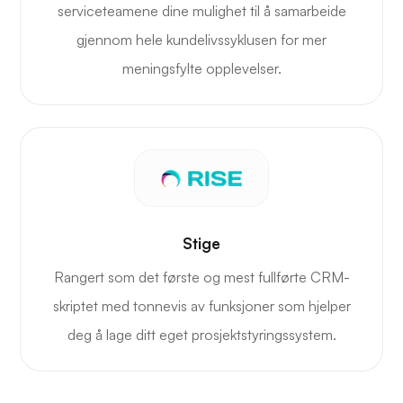
serviceteamene dine mulighet til å samarbeide
gjennom hele kundelivssyklusen for mer
meningsfylte opplevelser.
Stige
Rangert som det første og mest fullførte CRM-
skriptet med tonnevis av funksjoner som hjelper
deg å lage ditt eget prosjektstyringssystem.