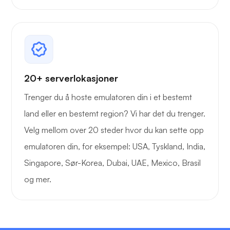
20+ serverlokasjoner
Trenger du å hoste emulatoren din i et bestemt
land eller en bestemt region? Vi har det du trenger.
Velg mellom over 20 steder hvor du kan sette opp
emulatoren din, for eksempel: USA, Tyskland, India,
Singapore, Sør-Korea, Dubai, UAE, Mexico, Brasil
og mer.