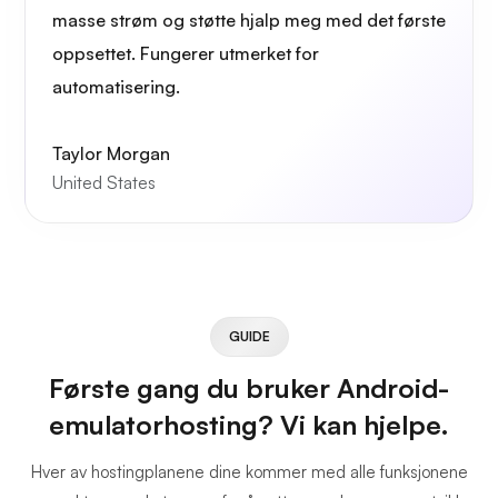
masse strøm og støtte hjalp meg med det første
oppsettet. Fungerer utmerket for
automatisering.
Taylor Morgan
United States
GUIDE
Første gang du bruker Android-
emulatorhosting? Vi kan hjelpe.
Hver av hostingplanene dine kommer med alle funksjonene