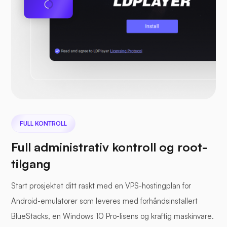
FULL KONTROLL
Full administrativ kontroll og root-
tilgang
Start prosjektet ditt raskt med en VPS-hostingplan for
Android-emulatorer som leveres med forhåndsinstallert
BlueStacks, en Windows 10 Pro-lisens og kraftig maskinvare.