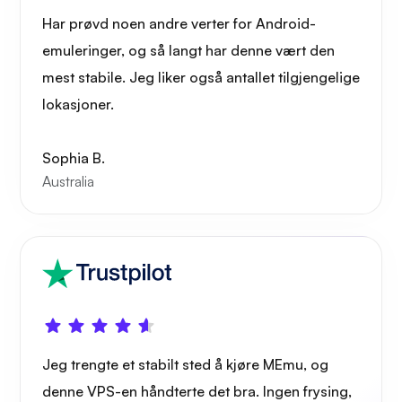
Har prøvd noen andre verter for Android-
emuleringer, og så langt har denne vært den
mest stabile. Jeg liker også antallet tilgjengelige
lokasjoner.
Sophia B.
Australia
Jeg trengte et stabilt sted å kjøre MEmu, og
denne VPS-en håndterte det bra. Ingen frysing,