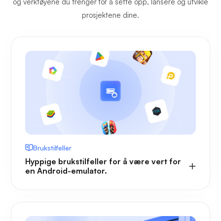
og verktøyene du trenger for å sette opp, lansere og utvikle
prosjektene dine.
Brukstilfeller
Hyppige brukstilfeller for å være vert for
en Android-emulator.