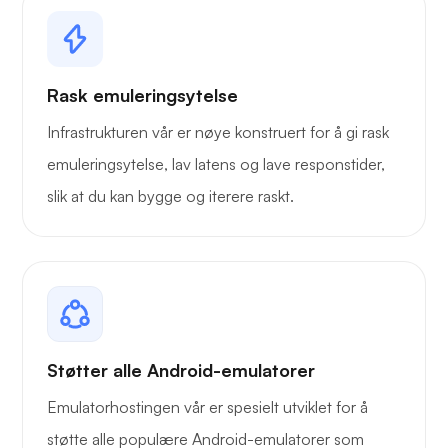
Rask emuleringsytelse
Infrastrukturen vår er nøye konstruert for å gi rask
emuleringsytelse, lav latens og lave responstider,
slik at du kan bygge og iterere raskt.
Støtter alle Android-emulatorer
Emulatorhostingen vår er spesielt utviklet for å
støtte alle populære Android-emulatorer som