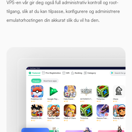
VPS-en vår gir deg også full administrativ kontroll og root-
tilgang, slik at du kan tilpasse, konfigurere og administrere
emulatorhostingen din akkurat slik du vil ha den.