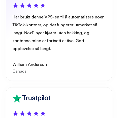
Har brukt denne VPS-en til å automatisere noen
TikTok-kontoer, og det fungerer utmerket så
langt. NoxPlayer kjører uten hakking, og
kontoene mine er fortsatt aktive. God
opplevelse så langt.
William Anderson
Canada