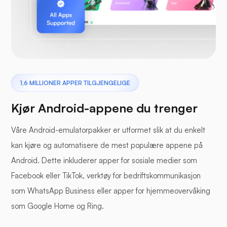
1,6 MILLIONER APPER TILGJENGELIGE
Kjør Android-appene du trenger
Våre Android-emulatorpakker er utformet slik at du enkelt
kan kjøre og automatisere de mest populære appene på
Android. Dette inkluderer apper for sosiale medier som
Facebook eller TikTok, verktøy for bedriftskommunikasjon
som WhatsApp Business eller apper for hjemmeovervåking
som Google Home og Ring.