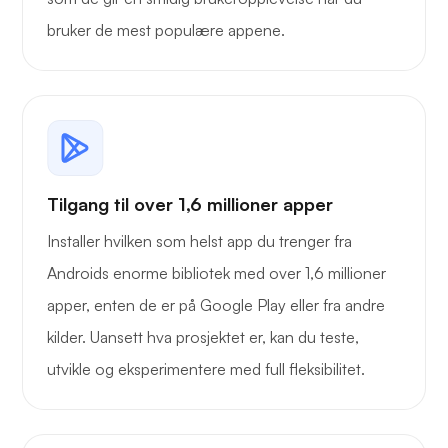
bruker de mest populære appene.
Tilgang til over 1,6 millioner apper
Installer hvilken som helst app du trenger fra
Androids enorme bibliotek med over 1,6 millioner
apper, enten de er på Google Play eller fra andre
kilder. Uansett hva prosjektet er, kan du teste,
utvikle og eksperimentere med full fleksibilitet.