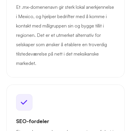
Et .mx-domenenavn gir sterk lokal anerkjennelse
i Mexico, og hjelper bedrifter med å komme i
kontakt med målgruppen sin og bygge tillit i
regionen. Det er et utmerket alternativ for
selskaper som ønsker å etablere en troverdig
tilstedeværelse på nett i det meksikanske
markedet.
SEO-fordeler