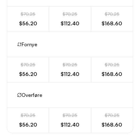
$70.25
$70.25
$70.25
$56.20
$112.40
$168.60
Fornye
$70.25
$70.25
$70.25
$56.20
$112.40
$168.60
Overføre
$70.25
$70.25
$70.25
$56.20
$112.40
$168.60