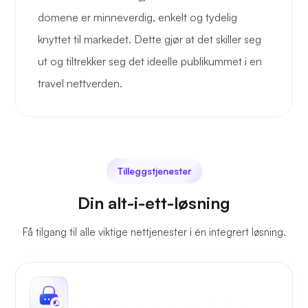
domene er minneverdig, enkelt og tydelig
knyttet til markedet. Dette gjør at det skiller seg
ut og tiltrekker seg det ideelle publikummet i en
travel nettverden.
Tilleggstjenester
Din alt-i-ett-løsning
Få tilgang til alle viktige nettjenester i én integrert løsning.